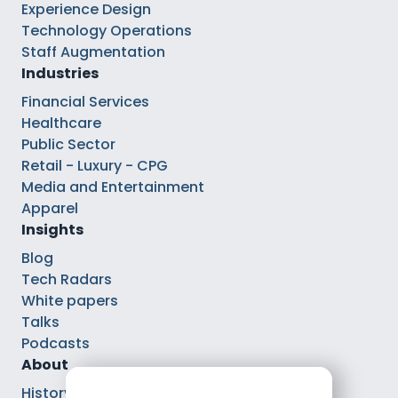
Experience Design
Technology Operations
Staff Augmentation
Industries
Financial Services
Healthcare
Public Sector
Retail - Luxury - CPG
Media and Entertainment
Apparel
Insights
Blog
Tech Radars
White papers
Talks
Podcasts
About
History