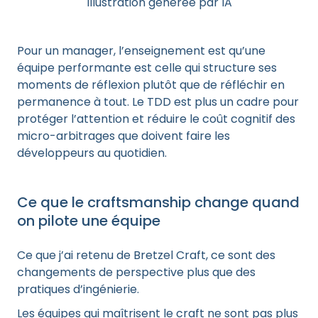
Illustration générée par IA
Pour un manager, l’enseignement est qu’une
équipe performante est celle qui structure ses
moments de réflexion plutôt que de réfléchir en
permanence à tout. Le TDD est plus un cadre pour
protéger l’attention et réduire le coût cognitif des
micro-arbitrages que doivent faire les
développeurs au quotidien.
Ce que le craftsmanship change quand
on pilote une équipe
Ce que j’ai retenu de Bretzel Craft, ce sont des
changements de perspective plus que des
pratiques d’ingénierie.
Les équipes qui maîtrisent le craft ne sont pas plus