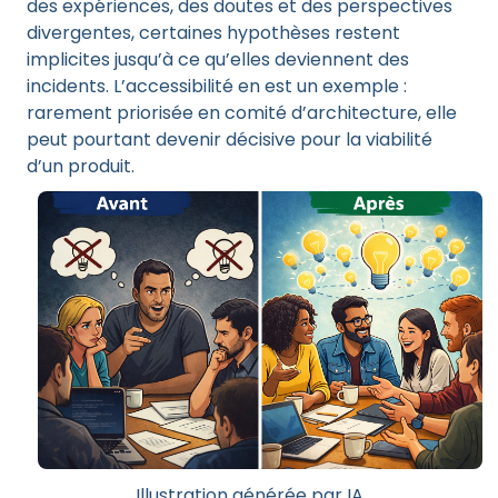
des expériences, des doutes et des perspectives
divergentes, certaines hypothèses restent
implicites jusqu’à ce qu’elles deviennent des
incidents. L’accessibilité en est un exemple :
rarement priorisée en comité d’architecture, elle
peut pourtant devenir décisive pour la viabilité
d’un produit.
Illustration générée par IA