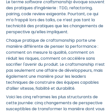
Le terme
software craftsmanship
évoque souvent
des pratiques d’ingénierie : TDD, refactoring,
pairing, code review exigeante. Pourtant, ce qui
m’a frappé lors des talks, ce n’est pas tant la
technicité des pratiques que les changements de
perspective qu’elles impliquent.
Chaque pratique de craftsmanship porte une
manière différente de penser la performance :
comment on mesure la qualité, comment on
réduit les risques, comment on accélère sans
sacrifier l'avenir du produit. Le craftsmanship n’est
pas seulement une affaire de développeurs, mais
également une manière pour les leaders
techniques de construire des équipes capables
d’allier vitesse, fiabilité et durabilité.
Voici les cinq reframes les plus structurants de
cette journée: cinq changements de perspective
susceptibles de transformer la manière dont vous