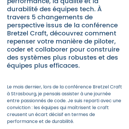
performance, la qualité et la
durabilité des équipes tech. À
travers 5 changements de
perspective issus de la conférence
Bretzel Craft, découvrez comment
repenser votre manière de piloter,
coder et collaborer pour construire
des systèmes plus robustes et des
équipes plus efficaces.
Le mois dernier, lors de la conférence Bretzel Craft
à Strasbourg, je pensais assister à une journée
entre passionnés de code. Je suis reparti avec une
conviction : les équipes qui maîtrisent le craft
creusent un écart décisif en termes de
performance et de durabilité.