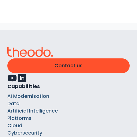
Contact us
Capabilities
AI Modernisation
Data
Artificial Intelligence
Platforms
Cloud
Cybersecurity