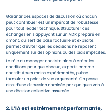
Garantir des espaces de discussion où chacun
peut contribuer est un impératif de robustesse
pour tout leader technique. Structurer ces
échanges en s’appuyant sur un ADR préparé en
amont, qui sert de base factuelle et explicite,
permet d’éviter que les décisions ne reposent
uniquement sur des opinions ou des biais implicites.
Le rôle du manager consiste alors à créer les
conditions pour que chacun, experts comme
contributeurs moins expérimentés, puisse
formuler un point de vue argumenté. On passe
ainsi d’une discussion dominée par quelques voix à
une décision collective assumée.
2. L’IA est extrêmement performante,