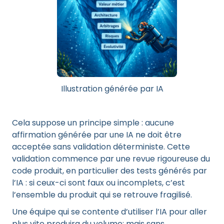
Illustration générée par IA
Cela suppose un principe simple : aucune
affirmation générée par une IA ne doit être
acceptée sans validation déterministe. Cette
validation commence par une revue rigoureuse du
code produit, en particulier des tests générés par
l’IA : si ceux-ci sont faux ou incomplets, c’est
l’ensemble du produit qui se retrouve fragilisé.
Une équipe qui se contente d’utiliser l’IA pour aller
plus vite produira du volume; mais sans