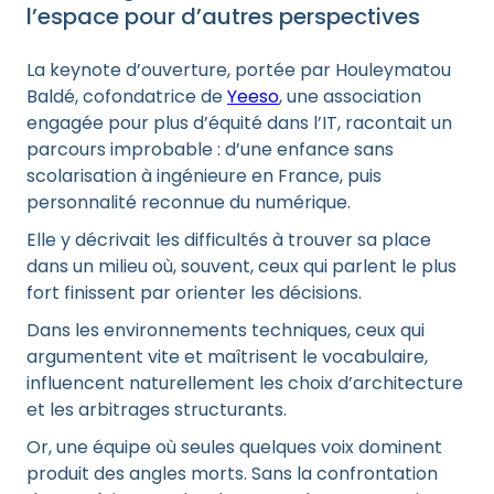
l’espace pour d’autres perspectives
La keynote d’ouverture, portée par Houleymatou
Baldé, cofondatrice de
Yeeso
, une association
engagée pour plus d’équité dans l’IT, racontait un
parcours improbable : d’une enfance sans
scolarisation à ingénieure en France, puis
personnalité reconnue du numérique.
Elle y décrivait les difficultés à trouver sa place
dans un milieu où, souvent, ceux qui parlent le plus
fort finissent par orienter les décisions.
Dans les environnements techniques, ceux qui
argumentent vite et maîtrisent le vocabulaire,
influencent naturellement les choix d’architecture
et les arbitrages structurants.
Or, une équipe où seules quelques voix dominent
produit des angles morts. Sans la confrontation