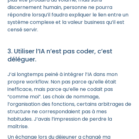
discernement humain, personne ne pourra
répondre lorsqu’il faudra expliquer le lien entre un
système complexe et la valeur business qu’il est
censé servir.
3. Utiliser l’IA n’est pas coder, c’est
déléguer.
J’ai longtemps peiné à intégrer l’IA dans mon
propre workflow. Non pas parce qu’elle était
inefficace, mais parce qu’elle ne codait pas
“comme moi”. Les choix de nommage,
l’organisation des fonctions, certains arbitrages de
structure ne correspondaient pas à mes
habitudes. J’avais l’impression de perdre la
maîtrise.
Un échange lors du déjeuner a changé ma