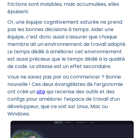
frictions sont invisibles, mais accumulées, elles
épuisent.
Or, une équipe cognitivement saturée ne prend
pas les bonnes décisions à temps. Aider une
équipe, c’est donc aussi s’assurer que chaque
membre ait un environnement de travail adapté.
Le temps dédié à améliorer cet environnement
est aussi précieux que le temps dédié à la qualité
de code. La vitesse est un effet secondaire.
Vous ne savez pas par où commencer ? Bonne
nouvelle ! Ces deux évangélistes de l’ergonomie
ont créé un
site
qui recense des outils et des
configs pour améliorer l’espace de travail d’un
développeur, que ce soit sur Linux, Mac ou
Windows.