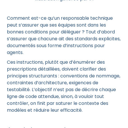
Comment est-ce qu’un responsable technique
peut s’assurer que ses équipes sont dans les
bonnes conditions pour déléguer ? Tout d’abord
s’assurer que chacune ait des standards explicites,
documentés sous forme d’instructions pour
agents.
Ces instructions, plutôt que d’énumérer des
prescriptions détaillées, doivent clarifier des
principes structurants : conventions de nommage,
contraintes d’architecture, exigences de
testabilité. L’objectif n’est pas de décrire chaque
ligne de code attendue, sinon, à vouloir tout
contrôler, on finit par saturer le contexte des
modèles et réduire leur efficacité.