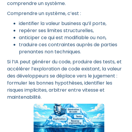
comprendre un système.
Comprendre un système, c’est :
identifier la valeur business qu’il porte,
repérer ses limites structurelles,
anticiper ce qui est modifiable ou non,
traduire ces contraintes auprès de parties
prenantes non techniques.
Si l’IA peut générer du code, produire des tests, et
accélérer l’exploration de code existant, la valeur
des développeurs se déplace vers le jugement :
formuler les bonnes hypothèses, identifier les
risques implicites, arbitrer entre vitesse et
maintenabilité.