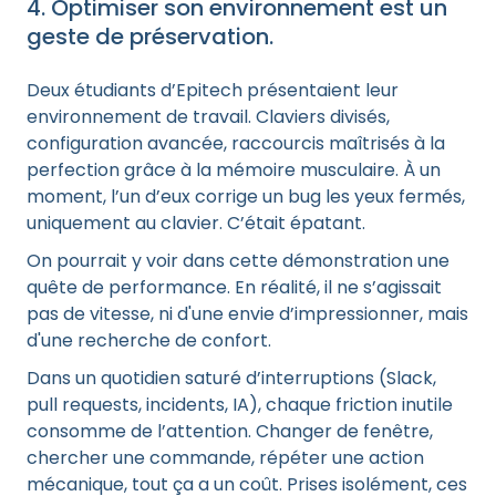
4. Optimiser son environnement est un
geste de préservation.
Deux étudiants d’Epitech présentaient leur
environnement de travail. Claviers divisés,
configuration avancée, raccourcis maîtrisés à la
perfection grâce à la mémoire musculaire. À un
moment, l’un d’eux corrige un bug les yeux fermés,
uniquement au clavier. C’était épatant.
On pourrait y voir dans cette démonstration une
quête de performance. En réalité, il ne s’agissait
pas de vitesse, ni d'une envie d’impressionner, mais
d'une recherche de confort.
Dans un quotidien saturé d’interruptions (Slack,
pull requests, incidents, IA), chaque friction inutile
consomme de l’attention. Changer de fenêtre,
chercher une commande, répéter une action
mécanique, tout ça a un coût. Prises isolément, ces