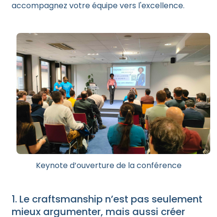
accompagnez votre équipe vers l'excellence.
Keynote d’ouverture de la conférence
1. Le craftsmanship n’est pas seulement
mieux argumenter, mais aussi créer