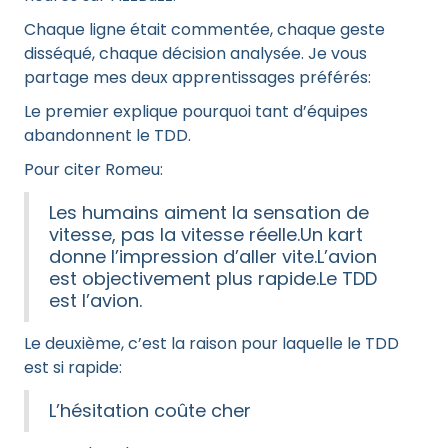
Chaque ligne était commentée, chaque geste
disséqué, chaque décision analysée. Je vous
partage mes deux apprentissages préférés:
Le premier explique pourquoi tant d’équipes
abandonnent le TDD.
Pour citer Romeu:
Les humains aiment la sensation de
vitesse, pas la vitesse réelle.Un kart
donne l’impression d’aller vite.L’avion
est objectivement plus rapide.Le TDD
est l’avion.
Le deuxième, c’est la raison pour laquelle le TDD
est si rapide:
L’hésitation coûte cher