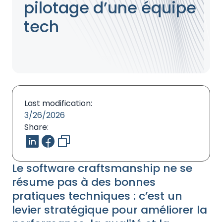
pilotage d’une équipe
tech
Last modification:
3/26/2026
Share:
Le software craftsmanship ne se
résume pas à des bonnes
pratiques techniques : c’est un
levier stratégique pour améliorer la