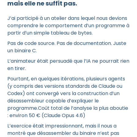
mais elle ne suffit pas.
J’ai participé à un atelier dans lequel nous devions
comprendre le comportement d’un programme à
partir d’un simple tableau de bytes.
Pas de code source. Pas de documentation. Juste
un binaire C.
L’animateur était persuadé que l’IA ne pourrait rien
en tirer.
Pourtant, en quelques itérations, plusieurs agents
(y compris des versions standards de Claude ou
Codex) ont convergé vers la construction d’un
désassembleur capable d’expliquer le
programme.Coût total de l’analyse la plus aboutie
: environ 50 € (Claude Opus 4.6)
L’exercice était impressionnant, mais il nous a
montré que désassembler du binaire n’est pas