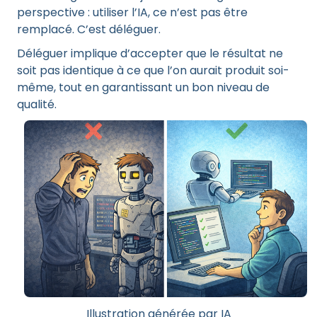
perspective : utiliser l’IA, ce n’est pas être
remplacé. C’est déléguer.
Déléguer implique d’accepter que le résultat ne
soit pas identique à ce que l’on aurait produit soi-
même, tout en garantissant un bon niveau de
qualité.
Illustration générée par IA