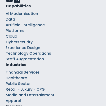
Capabilities
AI Modernisation
Data
Artificial Intelligence
Platforms
Cloud
Cybersecurity
Experience Design
Technology Operations
Staff Augmentation
Industries
Financial Services
Healthcare
Public Sector
Retail - Luxury - CPG
Media and Entertainment
Apparel