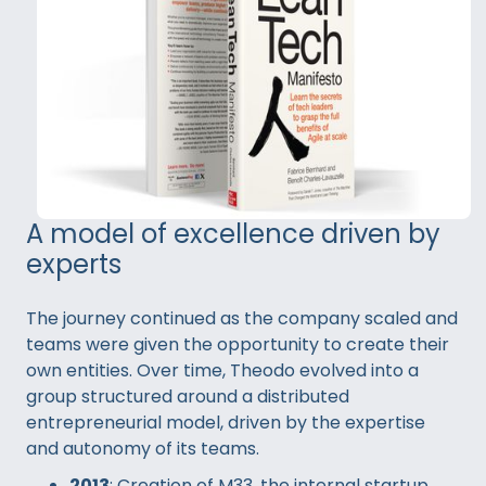
A model of excellence driven by
experts
The journey continued as the company scaled and
teams were given the opportunity to create their
own entities. Over time, Theodo evolved into a
group structured around a distributed
entrepreneurial model, driven by the expertise
and autonomy of its teams.
2013
: Creation of M33, the internal startup