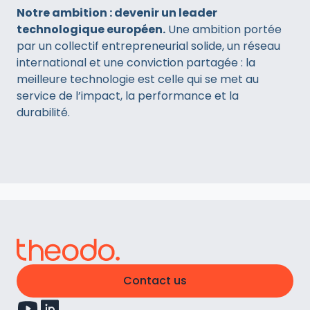
Notre ambition : devenir un leader
technologique européen.
Une ambition portée
par un collectif entrepreneurial solide, un réseau
international et une conviction partagée : la
meilleure technologie est celle qui se met au
service de l’impact, la performance et la
durabilité.
Contact us