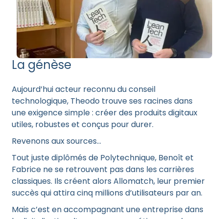
La génèse
Aujourd’hui acteur reconnu du conseil
technologique, Theodo trouve ses racines dans
une exigence simple : créer des produits digitaux
utiles, robustes et conçus pour durer.
Revenons aux sources...
Tout juste diplômés de Polytechnique, Benoît et
Fabrice ne se retrouvent pas dans les carrières
classiques. Ils créent alors Allomatch, leur premier
succès qui attira cinq millions d’utilisateurs par an.
Mais c’est en accompagnant une entreprise dans