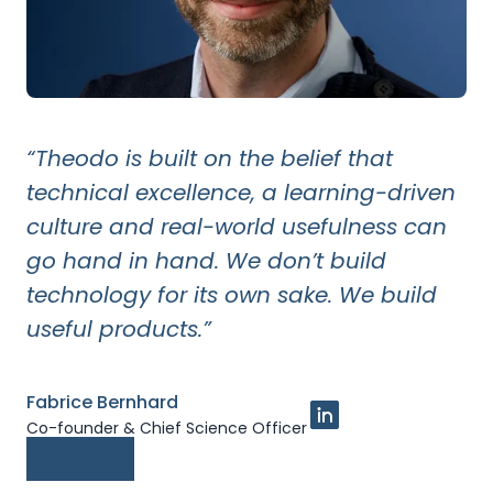
“Theodo is built on the belief that
technical excellence, a learning-driven
culture and real-world usefulness can
go hand in hand. We don’t build
technology for its own sake. We build
useful products.”
Fabrice Bernhard
Co-founder & Chief Science Officer