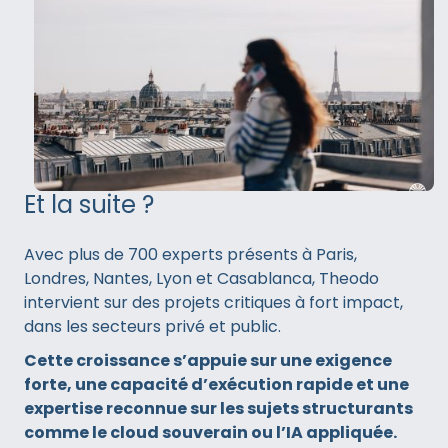
Et la suite ?
Avec plus de 700 experts présents à Paris,
Londres, Nantes, Lyon et Casablanca, Theodo
intervient sur des projets critiques à fort impact,
dans les secteurs privé et public.
Cette croissance s’appuie sur une exigence
forte, une capacité d’exécution rapide et une
expertise reconnue sur les sujets structurants
comme le cloud souverain ou l’IA appliquée.