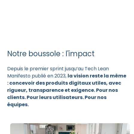
Notre boussole : l'impact
Depuis le premier sprint jusqu’au Tech Lean
Manifesto publié en 2023,
la vision reste la même
: concevoir des produits digitaux utiles, avec
rigueur, transparence et exigence. Pour nos
clients. Pour leurs utilisateurs. Pour nos
équipes.