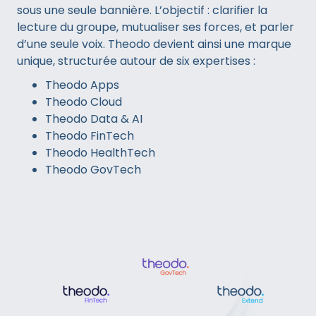
sous une seule bannière. L’objectif : clarifier la
lecture du groupe, mutualiser ses forces, et parler
d’une seule voix. Theodo devient ainsi une marque
unique, structurée autour de six expertises :
Theodo Apps
Theodo Cloud
Theodo Data & AI
Theodo FinTech
Theodo HealthTech
Theodo GovTech