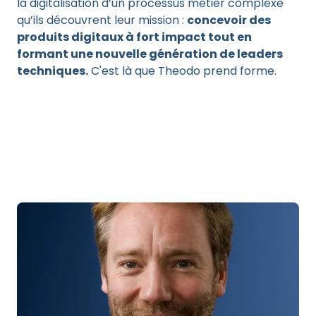
la digitalisation d’un processus métier complexe
qu’ils découvrent leur mission :
concevoir des
produits digitaux à fort impact tout en
formant une nouvelle génération de leaders
techniques.
C'est là que Theodo prend forme.