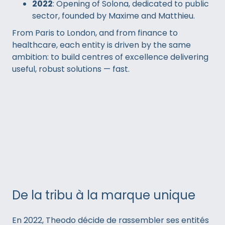
2022
: Opening of Solona, dedicated to public
sector, founded by Maxime and Matthieu.
From Paris to London, and from finance to
healthcare, each entity is driven by the same
ambition: to build centres of excellence delivering
useful, robust solutions — fast.
De la tribu à la marque unique
En 2022, Theodo décide de rassembler ses entités