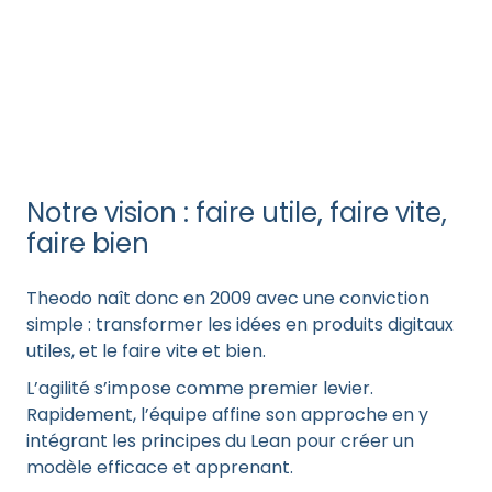
Notre vision : faire utile, faire vite,
faire bien
Theodo naît donc en 2009 avec une conviction
simple : transformer les idées en produits digitaux
utiles, et le faire vite et bien.
L’agilité s’impose comme premier levier.
Rapidement, l’équipe affine son approche en y
intégrant les principes du Lean pour créer un
modèle efficace et apprenant.