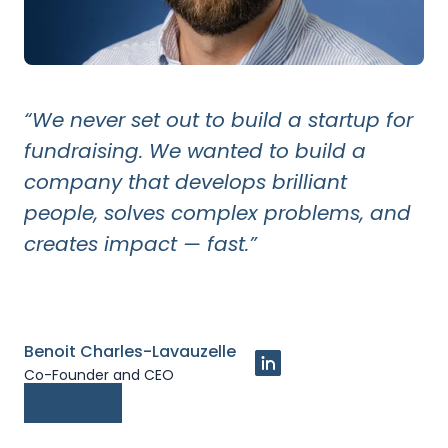
“We never set out to build a startup for
fundraising. We wanted to build a
company that develops brilliant
people, solves complex problems, and
creates impact — fast.”
Benoit Charles-Lavauzelle
Co-Founder and CEO