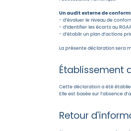
Un audit externe de conformi
- d’évaluer le niveau de conform
- d’identifier les écarts au RGAA
- d’établir un plan d’actions pr
La présente déclaration sera mis
Établissement d
Cette déclaration a été établie
Elle est basée sur l’absence d’a
Retour d'inform