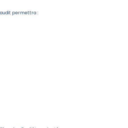
audit permettra :