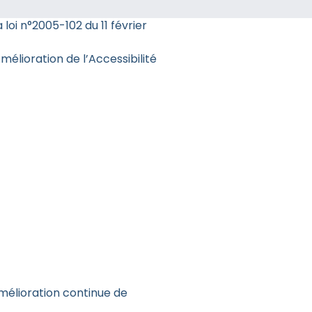
loi n°2005-102 du 11 février
élioration de l’Accessibilité
mélioration continue de