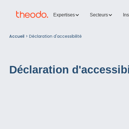
Expertises
Secteurs
Ins
Accueil
>
Déclaration d'accessibilité
Déclaration d'accessibi