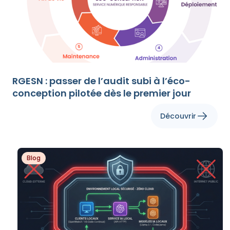
RGESN : passer de l’audit subi à l’éco-
conception pilotée dès le premier jour
Découvrir
Blog