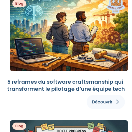
Blog
5 reframes du software craftsmanship qui
transforment le pilotage d’une équipe tech
Découvrir
Blog