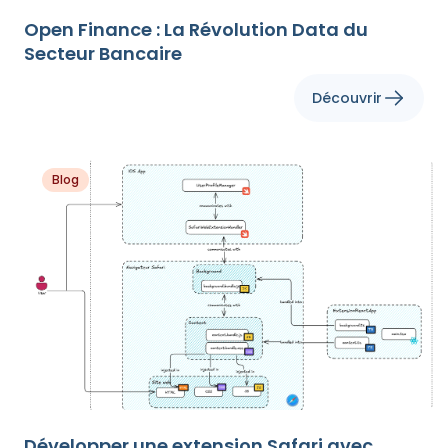
Open Finance : La Révolution Data du
Secteur Bancaire
Découvrir
Blog
Développer une extension Safari avec