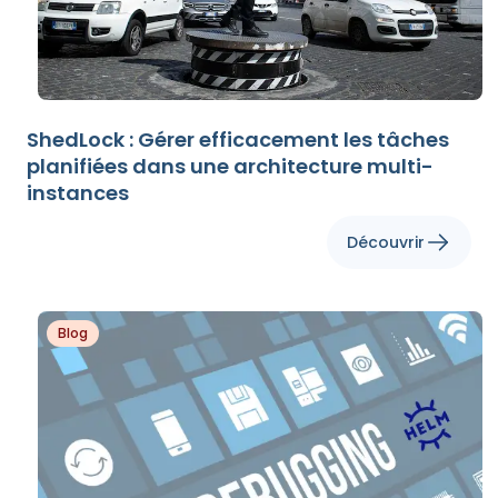
ShedLock : Gérer efficacement les tâches
planifiées dans une architecture multi-
instances
Découvrir
Blog