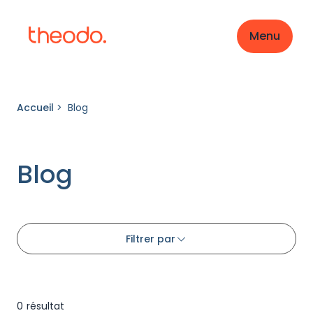
Menu
Accueil
>
Blog
Blog
Filtrer par
0
résultat