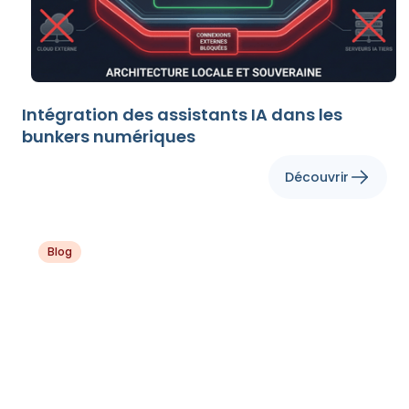
Intégration des assistants IA dans les
bunkers numériques
Découvrir
Blog