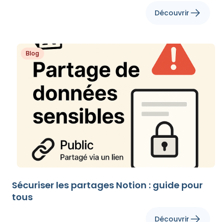
Découvrir
Blog
Sécuriser les partages Notion : guide pour
tous
Découvrir