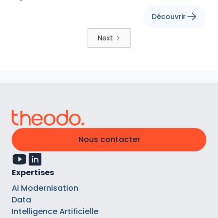
Découvrir
Next
Nous contacter
Expertises
AI Modernisation
Data
Intelligence Artificielle