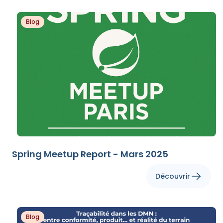
Blog
Spring Meetup Report - Mars 2025
Découvrir
Blog