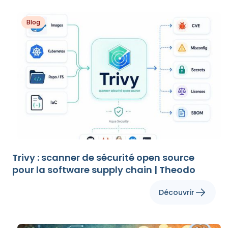
Blog
Trivy : scanner de sécurité open source
pour la software supply chain | Theodo
Découvrir