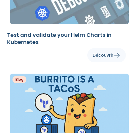
Test and validate your Helm Charts in
Kubernetes
Découvrir
Blog