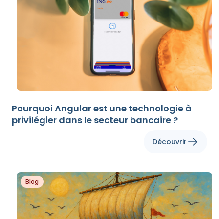
Pourquoi Angular est une technologie à
privilégier dans le secteur bancaire ?
Découvrir
Blog