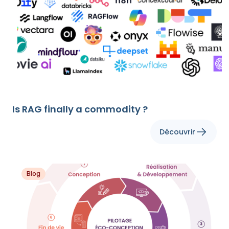
Is RAG finally a commodity ?
Découvrir
Blog