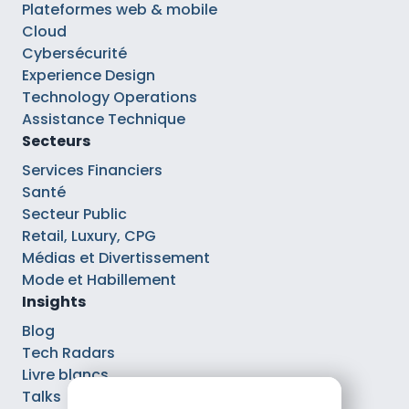
Plateformes web & mobile
Cloud
Cybersécurité
Experience Design
Technology Operations
Assistance Technique
Secteurs
Services Financiers
Santé
Secteur Public
Retail, Luxury, CPG
Médias et Divertissement
Mode et Habillement
Insights
Blog
Tech Radars
Livre blancs
Talks