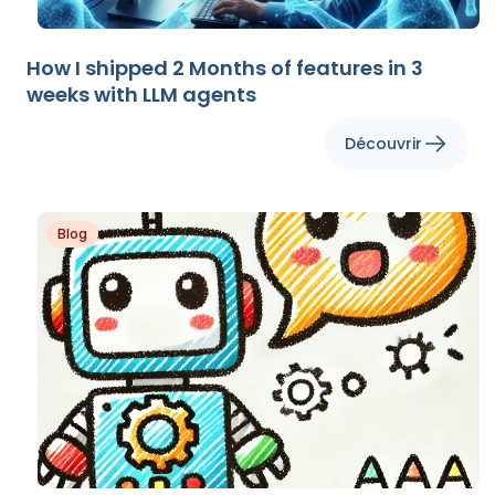
How I shipped 2 Months of features in 3
weeks with LLM agents
Découvrir
Blog