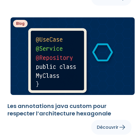
Blog
Les annotations java custom pour
respecter l’architecture hexagonale
Découvrir