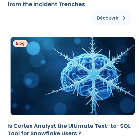
from the Incident Trenches
Découvrir
Blog
Is Cortex Analyst the Ultimate Text-to-SQL
Tool for Snowflake Users ?