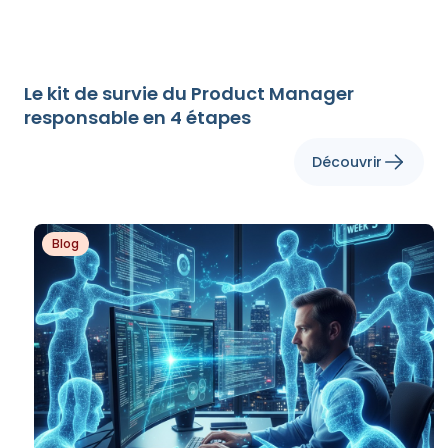
Le kit de survie du Product Manager
responsable en 4 étapes
Découvrir
Blog