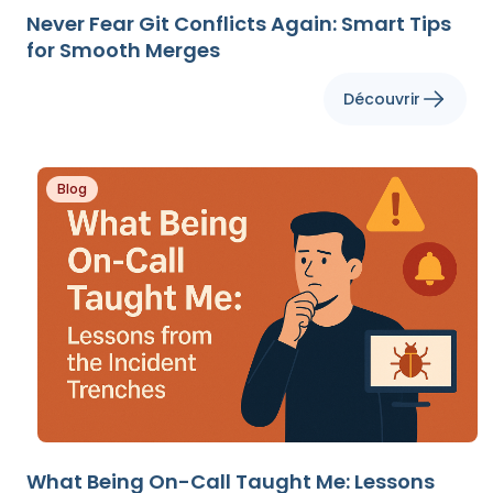
Never Fear Git Conflicts Again: Smart Tips
for Smooth Merges
Découvrir
Blog
What Being On-Call Taught Me: Lessons