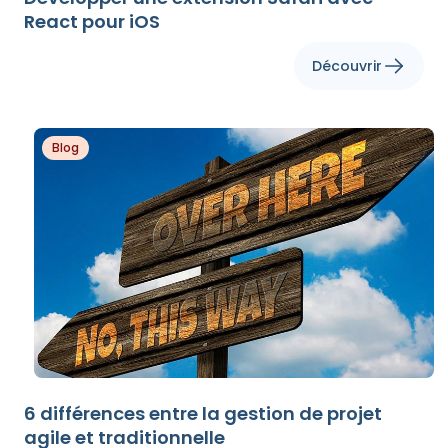
React pour iOS
Découvrir
Blog
6 différences entre la gestion de projet
agile et traditionnelle