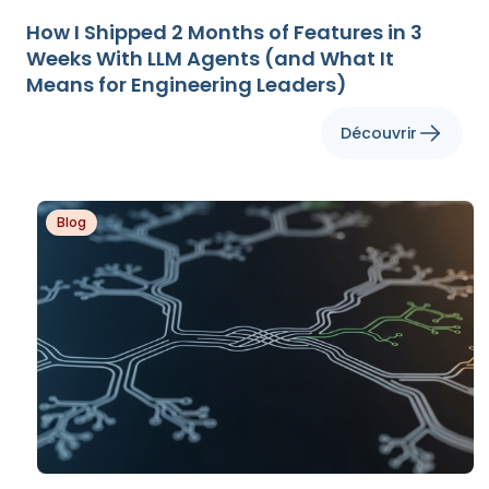
How I Shipped 2 Months of Features in 3
Weeks With LLM Agents (and What It
Means for Engineering Leaders)
Découvrir
Blog