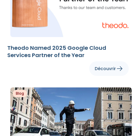
Theodo Named 2025 Google Cloud
Services Partner of the Year
Découvrir
Blog