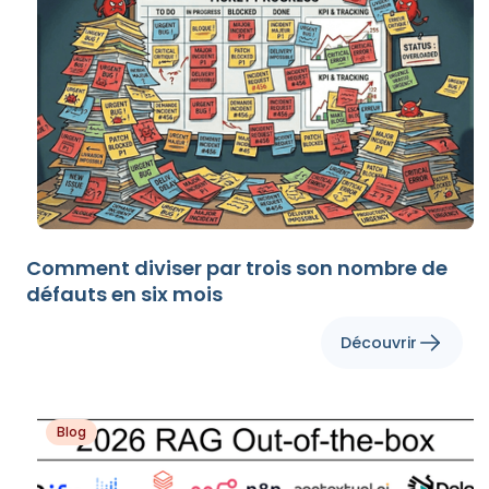
Comment diviser par trois son nombre de
défauts en six mois
Découvrir
Blog