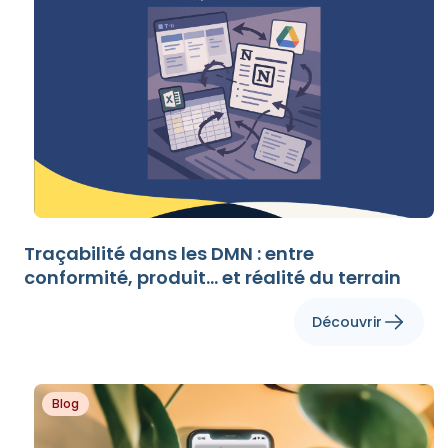
Traçabilité dans les DMN : entre
conformité, produit… et réalité du terrain
Découvrir
Blog