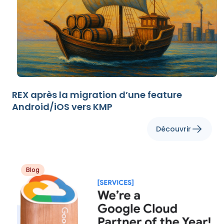
REX après la migration d’une feature
Android/iOS vers KMP
Découvrir
Blog