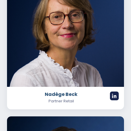
Nadège Beck
Partner Retail