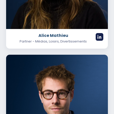
Alice Mathieu
Partner - Médias, Loisirs, Divertissements