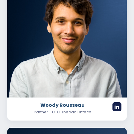
Woody Rousseau
Partner - CTO Theodo Fintech