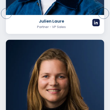
Julien Laure
Partner - VP Sales