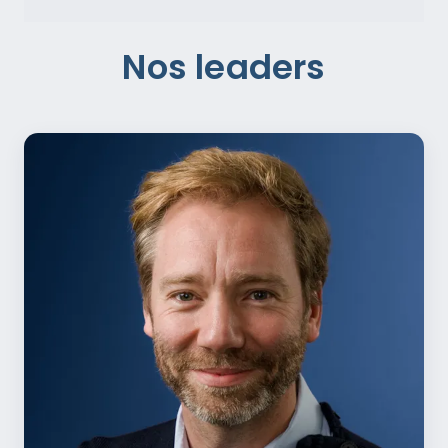
Nos leaders