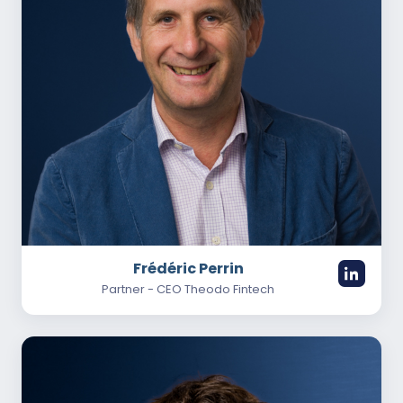
Frédéric Perrin
Partner - CEO Theodo Fintech