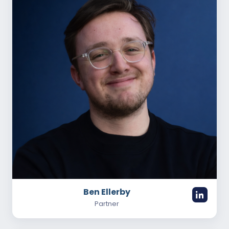
Ben Ellerby
Partner