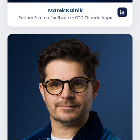
Marek Kalnik
Partner Future of software - CTO Theodo Apps