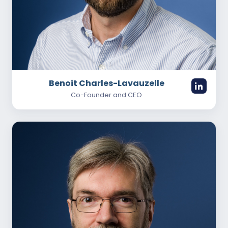
Benoit Charles-Lavauzelle
Co-Founder and CEO