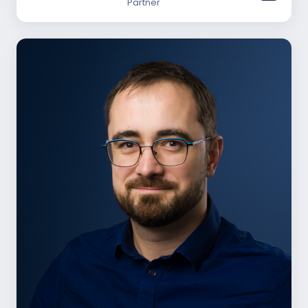
Partner