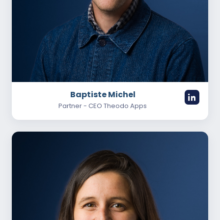
Baptiste Michel
Partner - CEO Theodo Apps