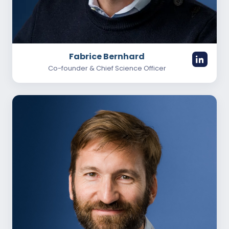
Fabrice Bernhard
Co-founder & Chief Science Officer