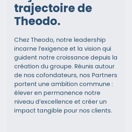
trajectoire de
Theodo.
Chez Theodo, notre leadership
incarne l’exigence et la vision qui
guident notre croissance depuis la
création du groupe. Réunis autour
de nos cofondateurs, nos Partners
portent une ambition commune :
élever en permanence notre
niveau d’excellence et créer un
impact tangible pour nos clients.