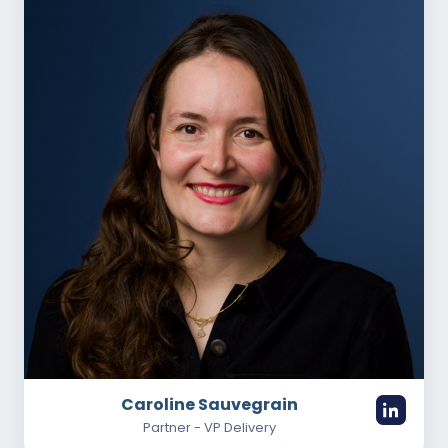
Caroline Sauvegrain
Partner - VP Delivery