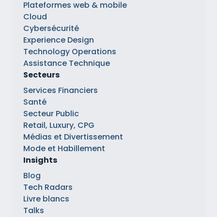
Plateformes web & mobile
Cloud
Cybersécurité
Experience Design
Technology Operations
Assistance Technique
Secteurs
Services Financiers
Santé
Secteur Public
Retail, Luxury, CPG
Médias et Divertissement
Mode et Habillement
Insights
Blog
Tech Radars
Livre blancs
Talks