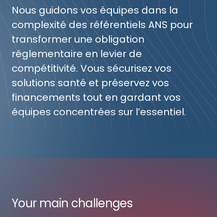
Nous guidons vos équipes dans la
complexité des référentiels ANS pour
transformer une obligation
réglementaire en levier de
compétitivité. Vous sécurisez vos
solutions santé et préservez vos
financements tout en gardant vos
équipes concentrées sur l’essentiel.
Your main challenges