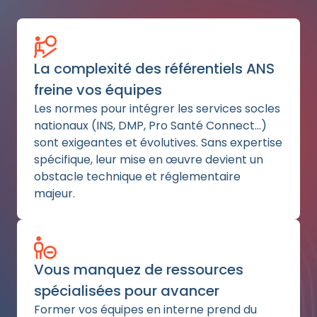
La complexité des référentiels ANS
freine vos équipes
Les normes pour intégrer les services socles
nationaux (INS, DMP, Pro Santé Connect…)
sont exigeantes et évolutives. Sans expertise
spécifique, leur mise en œuvre devient un
obstacle technique et réglementaire
majeur.
Vous manquez de ressources
spécialisées pour avancer
Former vos équipes en interne prend du