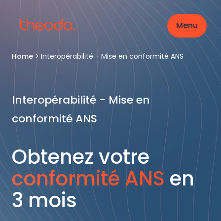
Menu
Home
>
Interopérabilité - Mise en conformité ANS
Interopérabilité - Mise en
conformité ANS
Obtenez votre
conformité ANS
en
3 mois