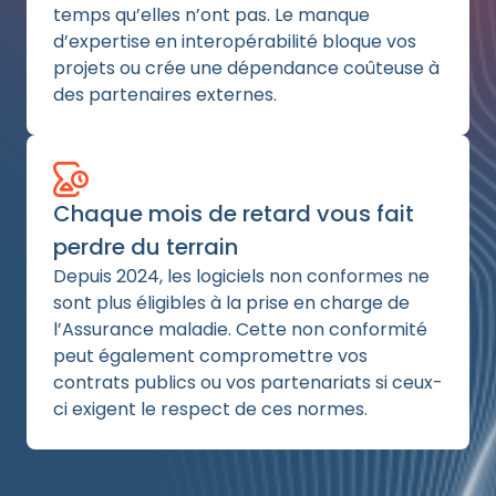
temps qu’elles n’ont pas. Le manque
d’expertise en interopérabilité bloque vos
projets ou crée une dépendance coûteuse à
des partenaires externes.
Chaque mois de retard vous fait
perdre du terrain
Depuis 2024, les logiciels non conformes ne
sont plus éligibles à la prise en charge de
l’Assurance maladie. Cette non conformité
peut également compromettre vos
contrats publics ou vos partenariats si ceux-
ci exigent le respect de ces normes.