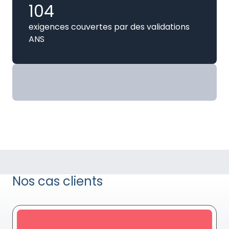
104
exigences couvertes par des validations
ANS
Nos cas clients