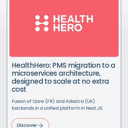
HealthHero: PMS migration to a
microservices architecture,
designed to scale at no extra
cost
Fusion of Qare (FR) and Adastra (UK)
backends in a unified platform in Nest.JS.
Discover