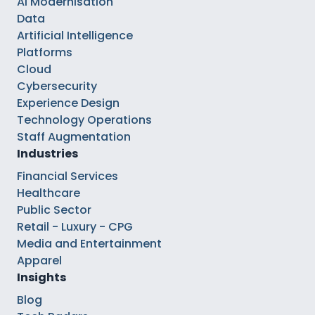
AI Modernisation
Data
Artificial Intelligence
Platforms
Cloud
Cybersecurity
Experience Design
Technology Operations
Staff Augmentation
Industries
Financial Services
Healthcare
Public Sector
Retail - Luxury - CPG
Media and Entertainment
Apparel
Insights
Blog