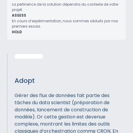
La pertinence de la solution dépendra du contexte de votre
projet.
ASSESS
En cours d’expérimentation, nous sommes séduits par nos
premiers essais.
HOLD
Adopt
Gérer des flux de données fait partie des
tâches du data scientist (préparation de
données, lancement de construction de
modèle). Or cette gestion est devenue
complexe, montrant les limites des outils
classiques d’orchestration comme CRON. En