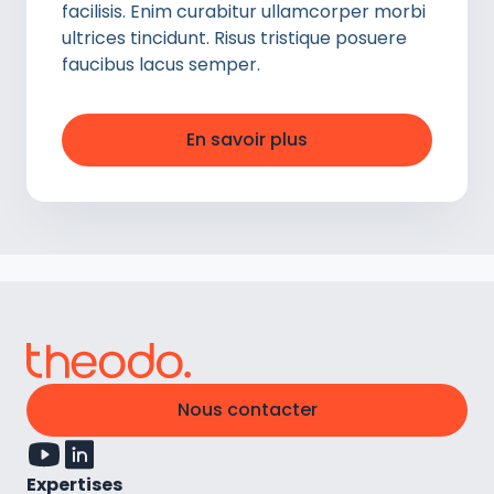
facilisis. Enim curabitur ullamcorper morbi
ultrices tincidunt. Risus tristique posuere
faucibus lacus semper.
En savoir plus
Nous contacter
Expertises