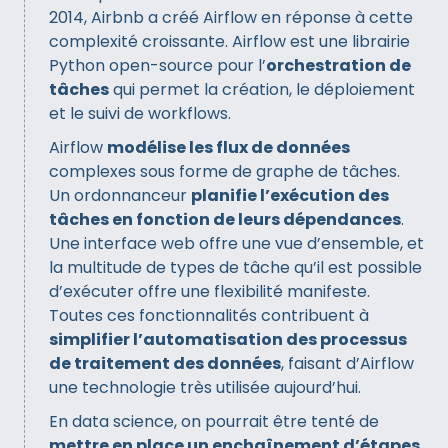
2014, Airbnb a créé Airflow en réponse à cette
complexité croissante. Airflow est une librairie
Python open-source pour l’
orchestration de
tâches
qui permet la création, le déploiement
et le suivi de workflows.
Airflow
modélise les flux de données
complexes sous forme de graphe de tâches.
Un ordonnanceur
planifie l’exécution des
tâches en fonction de leurs dépendances
.
Une interface web offre une vue d’ensemble, et
la multitude de types de tâche qu’il est possible
d’exécuter offre une flexibilité manifeste.
Toutes ces fonctionnalités contribuent à
simplifier l’automatisation des processus
de traitement des données
, faisant d’Airflow
une technologie très utilisée aujourd’hui.
En data science, on pourrait être tenté de
mettre en place un enchaînement d’étapes