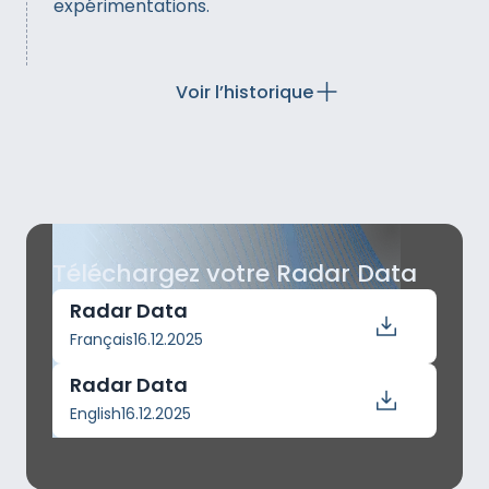
expérimentations.
Voir l’historique
Téléchargez votre
Radar Data
Radar Data
Français
16.12.2025
Radar Data
English
16.12.2025