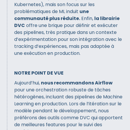
Kubernetes), mais son focus sur les
problématiques de ML induit
une
communauté plus réduite.
Enfin,
la librairie
DVC
offre une brique pour définir et exécuter
des pipelines, très pratique dans un contexte
d’expérimentation pour son intégration avec le
tracking d’expériences, mais pas adaptée à
une exécution en production.
NOTRE POINT DE VUE
Aujourd’hui,
nous recommandons Airflow
pour une orchestration robuste de tâches
hétérogènes, incluant des pipelines de Machine
Learning en production. Lors de l’itération sur le
modèle pendant le développement, nous
préférons des outils comme DVC qui apportent
de meilleures features pour le suivi des