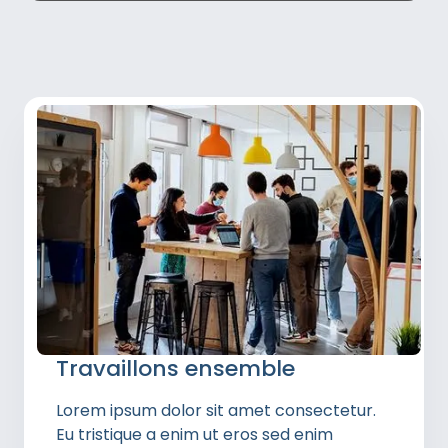
Travaillons ensemble
Lorem ipsum dolor sit amet consectetur.
Eu tristique a enim ut eros sed enim