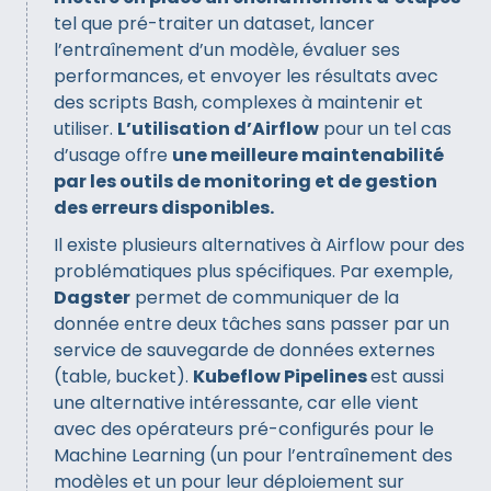
tel que pré-traiter un dataset, lancer
l’entraînement d’un modèle, évaluer ses
performances, et envoyer les résultats avec
des scripts Bash, complexes à maintenir et
utiliser.
L’utilisation d’Airflow
pour un tel cas
d’usage offre
une meilleure maintenabilité
par les outils de monitoring et de gestion
des erreurs disponibles.
Il existe plusieurs alternatives à Airflow pour des
problématiques plus spécifiques. Par exemple,
Dagster
permet de communiquer de la
donnée entre deux tâches sans passer par un
service de sauvegarde de données externes
(table, bucket).
Kubeflow Pipelines
est aussi
une alternative intéressante, car elle vient
avec des opérateurs pré-configurés pour le
Machine Learning (un pour l’entraînement des
modèles et un pour leur déploiement sur