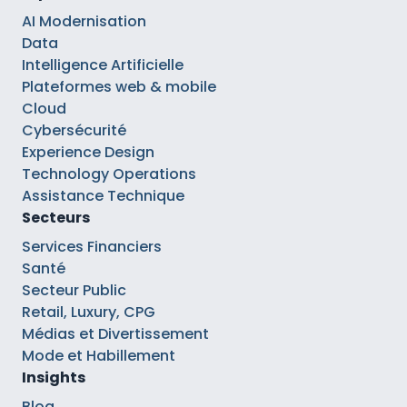
AI Modernisation
Data
Intelligence Artificielle
Plateformes web & mobile
Cloud
Cybersécurité
Experience Design
Technology Operations
Assistance Technique
Secteurs
Services Financiers
Santé
Secteur Public
Retail, Luxury, CPG
Médias et Divertissement
Mode et Habillement
Insights
Blog