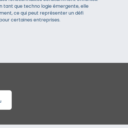
 tant que techno logie émergente, elle
ment, ce qui peut représenter un défi
pour certaines entreprises.