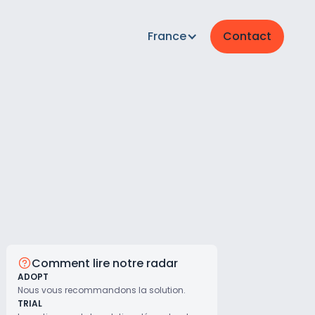
France
Contact
Comment lire notre radar
ADOPT
Nous vous recommandons la solution.
TRIAL