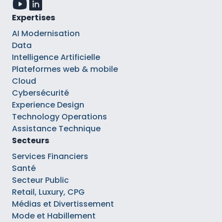
Expertises
AI Modernisation
Data
Intelligence Artificielle
Plateformes web & mobile
Cloud
Cybersécurité
Experience Design
Technology Operations
Assistance Technique
Secteurs
Services Financiers
Santé
Secteur Public
Retail, Luxury, CPG
Médias et Divertissement
Mode et Habillement