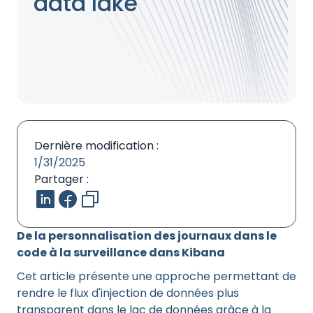
data lake
Dernière modification :
1/31/2025
Partager :
De la personnalisation des journaux dans le
code à la surveillance dans Kibana
Cet article présente une approche permettant de
rendre le flux d'injection de données plus
transparent dans le lac de données grâce à la