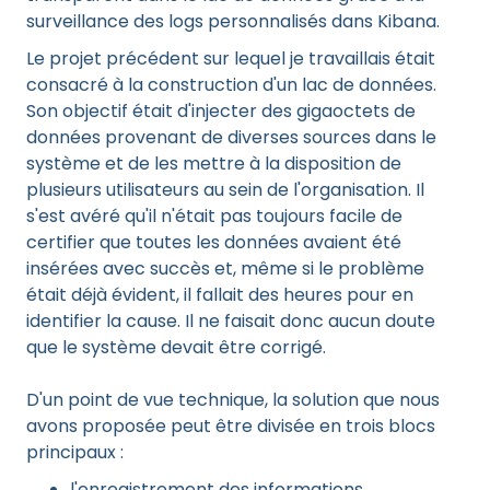
surveillance des logs personnalisés dans Kibana.
Le projet précédent sur lequel je travaillais était
consacré à la construction d'un lac de données.
Son objectif était d'injecter des gigaoctets de
données provenant de diverses sources dans le
système et de les mettre à la disposition de
plusieurs utilisateurs au sein de l'organisation. Il
s'est avéré qu'il n'était pas toujours facile de
certifier que toutes les données avaient été
insérées avec succès et, même si le problème
était déjà évident, il fallait des heures pour en
identifier la cause. Il ne faisait donc aucun doute
que le système devait être corrigé.
D'un point de vue technique, la solution que nous
avons proposée peut être divisée en trois blocs
principaux :
l'enregistrement des informations