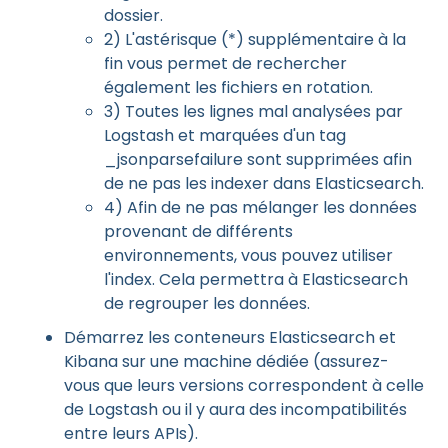
dossier.
2) L'astérisque (*) supplémentaire à la
fin vous permet de rechercher
également les fichiers en rotation.
3) Toutes les lignes mal analysées par
Logstash et marquées d'un tag
_jsonparsefailure sont supprimées afin
de ne pas les indexer dans Elasticsearch.
4) Afin de ne pas mélanger les données
provenant de différents
environnements, vous pouvez utiliser
l'index. Cela permettra à Elasticsearch
de regrouper les données.
Démarrez les conteneurs Elasticsearch et
Kibana sur une machine dédiée (assurez-
vous que leurs versions correspondent à celle
de Logstash ou il y aura des incompatibilités
entre leurs APIs).