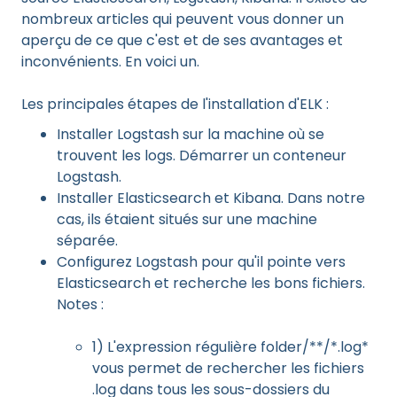
nombreux articles qui peuvent vous donner un
aperçu de ce que c'est et de ses avantages et
inconvénients. En voici un.
Les principales étapes de l'installation d'ELK :
Installer Logstash sur la machine où se
trouvent les logs. Démarrer un conteneur
Logstash.
Installer Elasticsearch et Kibana. Dans notre
cas, ils étaient situés sur une machine
séparée.
Configurez Logstash pour qu'il pointe vers
Elasticsearch et recherche les bons fichiers.
Notes :
1) L'expression régulière folder/**/*.log*
vous permet de rechercher les fichiers
.log dans tous les sous-dossiers du