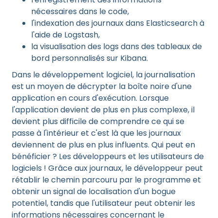
nécessaires dans le code,
l'indexation des journaux dans Elasticsearch à
l'aide de Logstash,
la visualisation des logs dans des tableaux de
bord personnalisés sur Kibana.
Dans le développement logiciel, la journalisation
est un moyen de décrypter la boîte noire d'une
application en cours d'exécution. Lorsque
l'application devient de plus en plus complexe, il
devient plus difficile de comprendre ce qui se
passe à l'intérieur et c'est là que les journaux
deviennent de plus en plus influents. Qui peut en
bénéficier ? Les développeurs et les utilisateurs de
logiciels ! Grâce aux journaux, le développeur peut
rétablir le chemin parcouru par le programme et
obtenir un signal de localisation d'un bogue
potentiel, tandis que l'utilisateur peut obtenir les
informations nécessaires concernant le