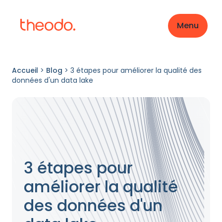
Menu
Accueil
>
Blog
>
3 étapes pour améliorer la qualité des
données d'un data lake
3 étapes pour
améliorer la qualité
des données d'un