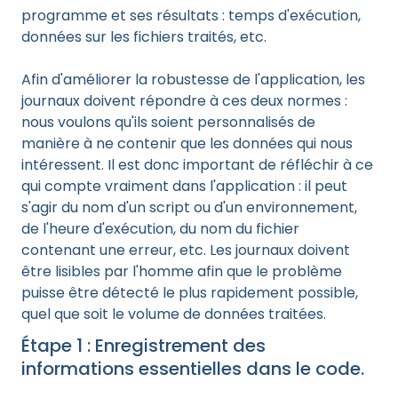
programme et ses résultats : temps d'exécution,
données sur les fichiers traités, etc.
Afin d'améliorer la robustesse de l'application, les
journaux doivent répondre à ces deux normes :
nous voulons qu'ils soient personnalisés de
manière à ne contenir que les données qui nous
intéressent. Il est donc important de réfléchir à ce
qui compte vraiment dans l'application : il peut
s'agir du nom d'un script ou d'un environnement,
de l'heure d'exécution, du nom du fichier
contenant une erreur, etc. Les journaux doivent
être lisibles par l'homme afin que le problème
puisse être détecté le plus rapidement possible,
quel que soit le volume de données traitées.
Étape 1 : Enregistrement des
informations essentielles dans le code.