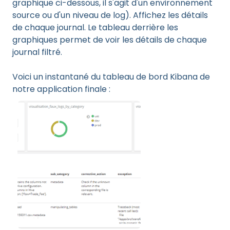
graphique ci-dessous, il s'agit d'un environnement
source ou d'un niveau de log). Affichez les détails
de chaque journal. Le tableau derrière les
graphiques permet de voir les détails de chaque
journal filtré.
Voici un instantané du tableau de bord Kibana de
notre application finale :