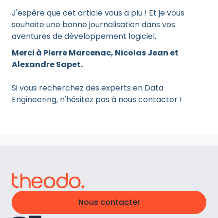
J'espère que cet article vous a plu ! Et je vous
souhaite une bonne journalisation dans vos
aventures de développement logiciel.
Merci à Pierre Marcenac, Nicolas Jean et
Alexandre Sapet.
Si vous recherchez des experts en Data
Engineering, n'hésitez pas à nous contacter !
Nous contacter