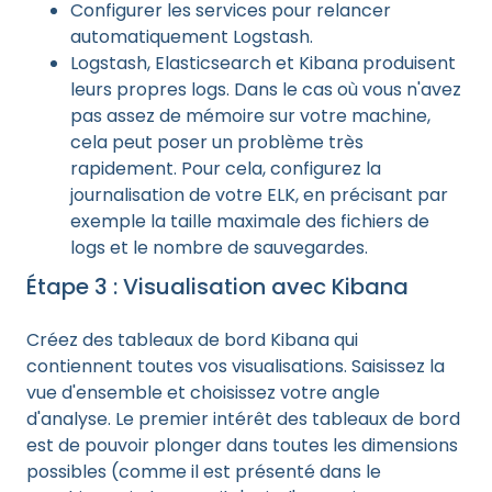
Configurer les services pour relancer
automatiquement Logstash.
Logstash, Elasticsearch et Kibana produisent
leurs propres logs. Dans le cas où vous n'avez
pas assez de mémoire sur votre machine,
cela peut poser un problème très
rapidement. Pour cela, configurez la
journalisation de votre ELK, en précisant par
exemple la taille maximale des fichiers de
logs et le nombre de sauvegardes.
Étape 3 : Visualisation avec Kibana
Créez des tableaux de bord Kibana qui
contiennent toutes vos visualisations. Saisissez la
vue d'ensemble et choisissez votre angle
d'analyse. Le premier intérêt des tableaux de bord
est de pouvoir plonger dans toutes les dimensions
possibles (comme il est présenté dans le