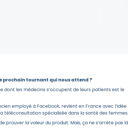
le prochain tournant qui nous attend ?
ère dont les médecins s’occupent de leurs patients est le
ancien employé à Facebook, revient en France avec l’idée
la téléconsultation spécialisée dans la santé des femmes
e prouver la valeur du produit. Mais, ça ne s’arrête pas là