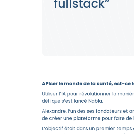
fullstack”
APIser le monde de la santé, est-ce 
Utiliser l’IA pour révolutionner la mani
défi que s’est lancé Nabla.
Alexandre, l’un des ses fondateurs et 
de créer une plateforme pour faire de 
L’objectif était dans un premier temps d