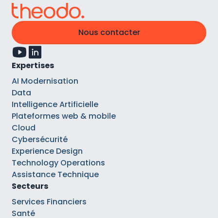
Nous contacter
Expertises
AI Modernisation
Data
Intelligence Artificielle
Plateformes web & mobile
Cloud
Cybersécurité
Experience Design
Technology Operations
Assistance Technique
Secteurs
Services Financiers
Santé