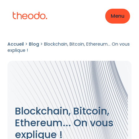
Menu
Accueil
>
Blog
>
Blockchain, Bitcoin, Ethereum... On vous
explique !
Blockchain, Bitcoin,
Ethereum... On vous
explique !