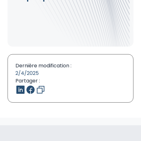
Dernière modification :
2/4/2025
Partager :