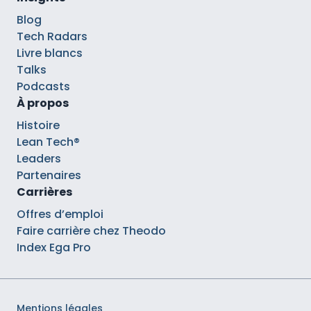
Blog
Tech Radars
Livre blancs
Talks
Podcasts
À propos
Histoire
Lean Tech®
Leaders
Partenaires
Carrières
Offres d’emploi
Faire carrière chez Theodo
Index Ega Pro
Mentions légales