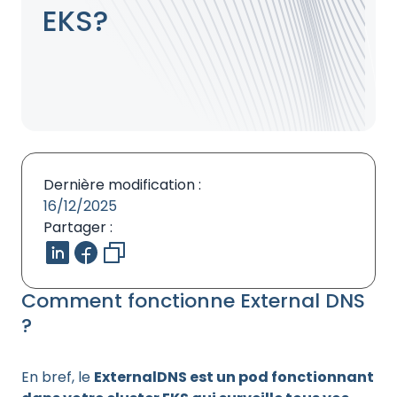
EKS?
Dernière modification :
16/12/2025
Partager :
Comment fonctionne External DNS
?
En bref, le
ExternalDNS est un pod fonctionnant