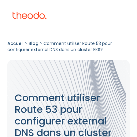
Accueil
>
Blog
>
Comment utiliser Route 53 pour
configurer external DNS dans un cluster EKS?
Comment utiliser
Route 53 pour
configurer external
DNS dans un cluster