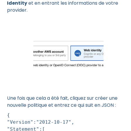
Identity
et en entrant les informations de votre
provider.
Une fois que cela a été fait, cliquez sur créer une
nouvelle politique et entrez ce qui suit en JSON :
{
"Version":"2012-10-17",
"Statement":[