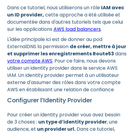
Dans ce tutoriel, nous utiliserons un rôle
IAM avec
un ID provider,
cette approche a été utilisée et
documentée dans d'autres tutoriels tels que celui
sur les applications
AWS load balancers
.
L'idée principale ici est de donner au pod
ExternalDNS la permission
de créer, mettre à jour
et supprimer les enregistrements Route53
dans
votre compte AWS
. Pour ce faire, nous devons
utiliser un identity provider dans le service AWS
IAM. Un identity provider permet à un utilisateur
externe d'assumer des rôles dans votre compte
AWS en établissant une relation de confiance
Configurer l’Identity Provider
Pour créer un identity provider vous avez besoin
de 3 choses :
un type d’identity provider
, une
audience, et
un provider url.
Dans ce tutoriel,