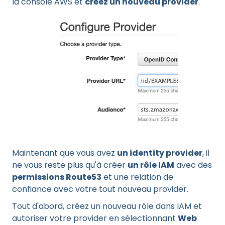
la console AWS et
créez un nouveau provider
.
Maintenant que vous avez
un identity provider
, il
ne vous reste plus qu'à créer
un rôle IAM
avec des
permissions Route53
et une relation de
confiance avec votre tout nouveau provider.
Tout d'abord, créez un nouveau rôle dans IAM et
autoriser votre provider en sélectionnant
Web