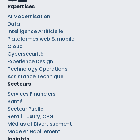
Expertises
AI Modernisation
Data
Intelligence Artificielle
Plateformes web & mobile
Cloud
Cybersécurité
Experience Design
Technology Operations
Assistance Technique
Secteurs
Services Financiers
Santé
Secteur Public
Retail, Luxury, CPG
Médias et Divertissement
Mode et Habillement
Insights