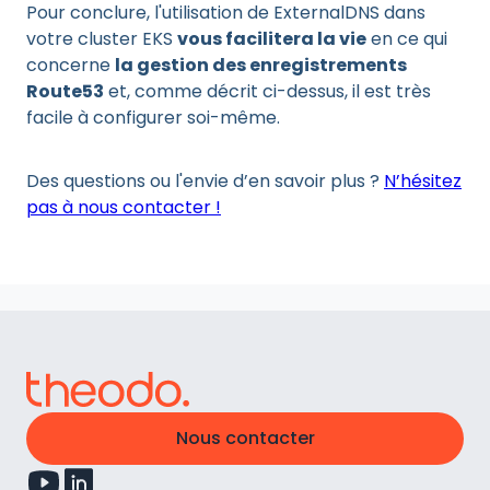
Pour conclure, l'utilisation de ExternalDNS dans
votre cluster EKS
vous facilitera la vie
en ce qui
concerne
la gestion des enregistrements
Route53
et, comme décrit ci-dessus, il est très
facile à configurer soi-même.
Des questions ou l'envie d’en savoir plus ?
N’hésitez
pas à nous contacter !
Nous contacter