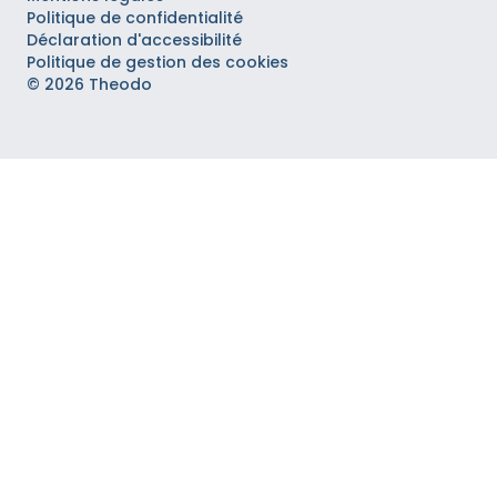
Politique de confidentialité
Déclaration d'accessibilité
Politique de gestion des cookies
© 2026 Theodo