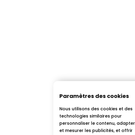
Paramètres des cookies
Nous utilisons des cookies et des
technologies similaires pour
personnaliser le contenu, adapter
et mesurer les publicités, et offrir