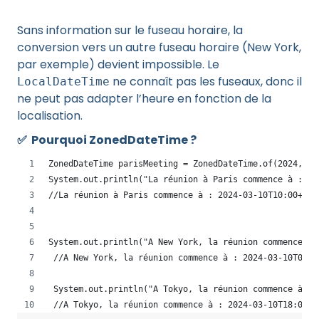
Sans information sur le fuseau horaire, la
conversion vers un autre fuseau horaire (New York,
par exemple) devient impossible. Le
ne connaît pas les fuseaux, donc il
LocalDateTime
ne peut pas adapter l’heure en fonction de la
localisation.
✅ Pourquoi ZonedDateTime ?
ZonedDateTime parisMeeting = ZonedDateTime.of(2024, 3,
System.out.println("La réunion à Paris commence à : " 
//La réunion à Paris commence à : 2024-03-10T10:00+01:
System.out.println("A New York, la réunion commence à 
 //A New York, la réunion commence à : 2024-03-10T05:0
 System.out.println("A Tokyo, la réunion commence à : 
 //A Tokyo, la réunion commence à : 2024-03-10T18:00+0