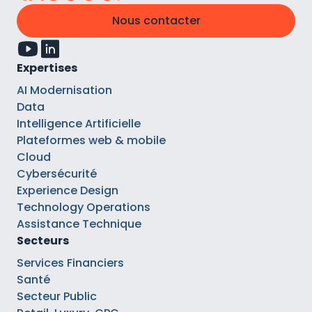
Nous contacter
Expertises
AI Modernisation
Data
Intelligence Artificielle
Plateformes web & mobile
Cloud
Cybersécurité
Experience Design
Technology Operations
Assistance Technique
Secteurs
Services Financiers
Santé
Secteur Public