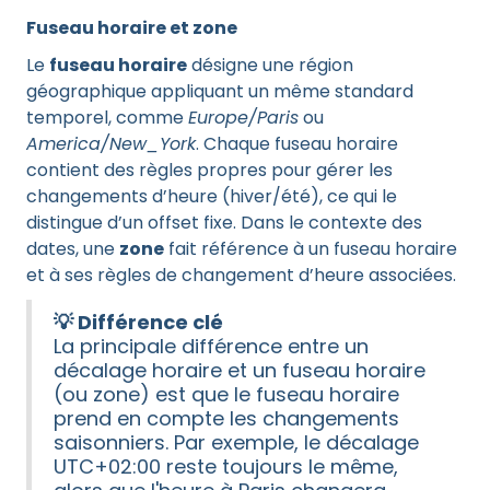
Fuseau horaire et zone
Le
fuseau horaire
désigne une région
géographique appliquant un même standard
temporel, comme
Europe/Paris
ou
America/New_York
. Chaque fuseau horaire
contient des règles propres pour gérer les
changements d’heure (hiver/été), ce qui le
distingue d’un offset fixe. Dans le contexte des
dates, une
zone
fait référence à un fuseau horaire
et à ses règles de changement d’heure associées.
💡 Différence clé
La principale différence entre un
décalage horaire et un fuseau horaire
(ou zone) est que le fuseau horaire
prend en compte les changements
saisonniers. Par exemple, le décalage
UTC+02:00 reste toujours le même,