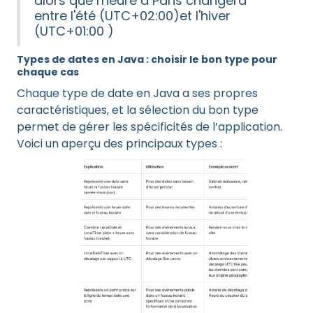
alors que l'heure à Paris changera
entre l'été (UTC+02:00)et l'hiver
(UTC+01:00 )
Types de dates en Java : choisir le bon type pour
chaque cas
Chaque type de date en Java a ses propres
caractéristiques, et la sélection du bon type
permet de gérer les spécificités de l’application.
Voici un aperçu des principaux types :