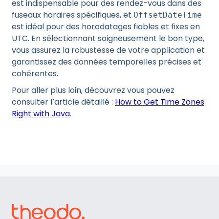
est indispensable pour des rendez-vous dans des
fuseaux horaires spécifiques, et
OffsetDateTime
est idéal pour des horodatages fiables et fixes en
UTC. En sélectionnant soigneusement le bon type,
vous assurez la robustesse de votre application et
garantissez des données temporelles précises et
cohérentes.
Pour aller plus loin, découvrez vous pouvez
consulter l’article détaillé :
How to Get Time Zones
Right with Java
.