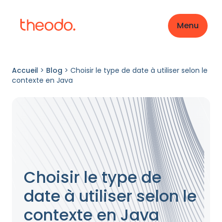
Menu
Accueil
>
Blog
>
Choisir le type de date à utiliser selon le
contexte en Java
Choisir le type de
date à utiliser selon le
contexte en Java