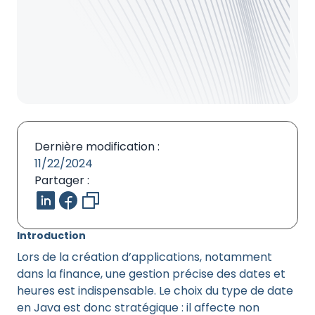
Dernière modification :
11/22/2024
Partager :
Introduction
Lors de la création d’applications, notamment
dans la finance, une gestion précise des dates et
heures est indispensable. Le choix du type de date
en Java est donc stratégique : il affecte non