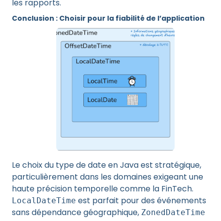
les rapports.
Conclusion : Choisir pour la fiabilité de l’application
Le choix du type de date en Java est stratégique,
particulièrement dans les domaines exigeant une
haute précision temporelle comme la FinTech.
est parfait pour des événements
LocalDateTime
sans dépendance géographique,
ZonedDateTime