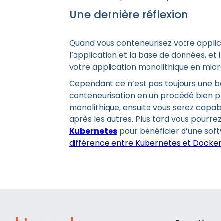
Une dernière réflexion
Quand vous conteneurisez votre applicat
l’application et la base de données, et 
votre application monolithique en micr
Cependant ce n’est pas toujours une b
conteneurisation en un procédé bien p
monolithique, ensuite vous serez capabl
après les autres. Plus tard vous pour
Kubernetes
pour bénéficier d’une sof
différence entre Kubernetes et Docke