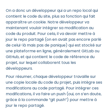
On a donc un développeur qui a un repo local qui
contient le code du site, plus sa fonction qui fait
apparaître un cookie. Notre développeur va
maintenant vouloir intégrer sa modification au
code du produit. Pour cela, il va devoir mettre à
jour le repo partagé (on en avait pas encore parlé
de celui-là mais pas de panique) qui est stocké sur
une plateforme en ligne, généralement GitLab ou
GitHub, et qui contient le code de référence du
projet, sur lequel collaborent tous les
développeurs.
Pour résumer, chaque développeur travaille sur
une copie locale du code du projet, puis intègre ses
modifications au code partagé. Pour intégrer ces
modifications, il va faire un push (oui, on s’en doute,
grâce à la commande “git push”) pour mettre à
jour le repo partagé.