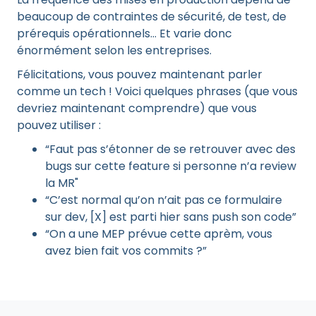
beaucoup de contraintes de sécurité, de test, de
prérequis opérationnels… Et varie donc
énormément selon les entreprises.
Félicitations, vous pouvez maintenant parler
comme un tech ! Voici quelques phrases (que vous
devriez maintenant comprendre) que vous
pouvez utiliser :
“Faut pas s’étonner de se retrouver avec des
bugs sur cette feature si personne n’a review
la MR"
“C’est normal qu’on n’ait pas ce formulaire
sur dev, [X] est parti hier sans push son code”
“On a une MEP prévue cette aprèm, vous
avez bien fait vos commits ?”