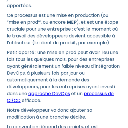
apportées.
Ce processus est une mise en production (ou
“mise en prod’”, ou encore
MEP
), et est une étape
cruciale pour une entreprise : c’est le moment où
le travail des développeurs devient accessible à
l’utilisateur (le client du produit, par exemple).
Petit aparté : une mise en prod peut avoir lieu une
fois tous les quelques mois, pour des entreprises
ayant généralement un faible niveau d’intégration
DevOps, à plusieurs fois par jour ou
automatiquement à la demande des
développeurs, pour les entreprises ayant investi
dans une
approche DevOps
et un
processus de
CI/CD
efficace.
Notre développeur va donc ajouter sa
modification à une branche dédiée.
La convention dépend des projets, et est