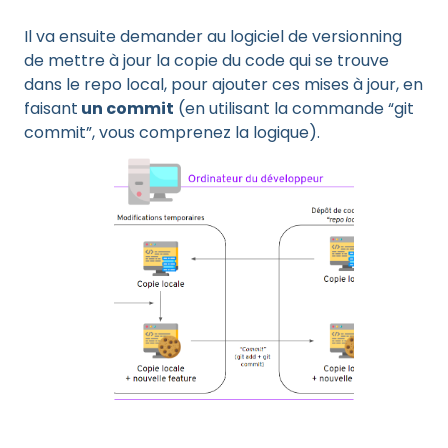
Il va ensuite demander au logiciel de versionning
de mettre à jour la copie du code qui se trouve
dans le repo local, pour ajouter ces mises à jour, en
faisant
un commit
(en utilisant la commande “git
commit”, vous comprenez la logique).