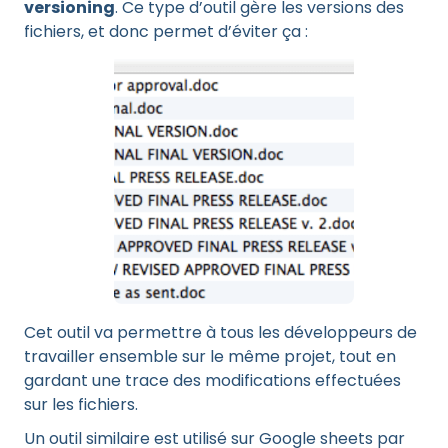
versioning
. Ce type d’outil gère les versions des
fichiers, et donc permet d’éviter ça :
Cet outil va permettre à tous les développeurs de
travailler ensemble sur le même projet, tout en
gardant une trace des modifications effectuées
sur les fichiers.
Un outil similaire est utilisé sur Google sheets par