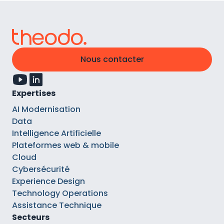
Nous contacter
Expertises
AI Modernisation
Data
Intelligence Artificielle
Plateformes web & mobile
Cloud
Cybersécurité
Experience Design
Technology Operations
Assistance Technique
Secteurs