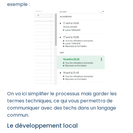
exemple :
On va ici simplifier le processus mais garder les
termes techniques, ce qui vous permettra de
communiquer avec des techs dans un langage
commun.
Le développement local