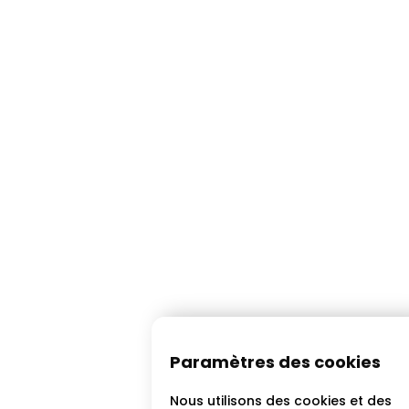
Paramètres des cookies
Nous utilisons des cookies et des