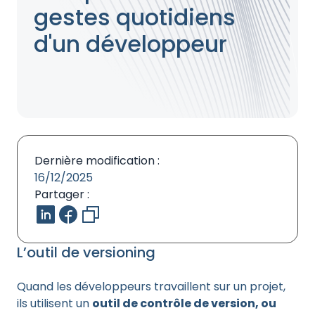
gestes quotidiens
d'un développeur
Dernière modification :
16/12/2025
Partager :
L’outil de versioning
Quand les développeurs travaillent sur un projet,
ils utilisent un
outil de contrôle de version, ou