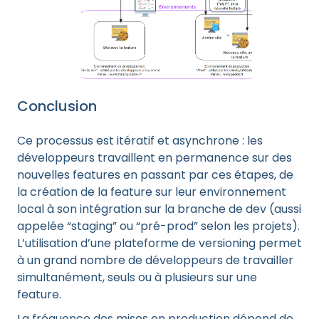
Conclusion
Ce processus est itératif et asynchrone : les
développeurs travaillent en permanence sur des
nouvelles features en passant par ces étapes, de
la création de la feature sur leur environnement
local à son intégration sur la branche de dev (aussi
appelée “staging” ou “pré-prod” selon les projets).
L’utilisation d’une plateforme de versioning permet
à un grand nombre de développeurs de travailler
simultanément, seuls ou à plusieurs sur une
feature.
La fréquence des mises en production dépend de