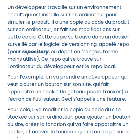
Un développeur travaille sur un environnement
“local”, qui est installé sur son ordinateur pour
simuler le produit. Il a une copie du code du produit
sur son ordinateur, et fait ses modifications sur
cette copie. Cette copie se trouve dans un dossier
surveillé par le logiciel de versionning, appelé repo
(pour
repository
, ou dépôt en français, terme
moins utilisé). Ce repo qui se trouve sur
l’ordinateur du développeur est le repo local.
Pour l’exemple, on va prendre un développeur qui
veut ajouter un bouton sur son site, qui fait
apparaître un cookie (le gâteau, pas le tracker) à
l’écran de l’utilisateur. Ceci s’appelle une feature.
Pour cela, il va modifier la copie du code du site
stockée sur son ordinateur, pour ajouter un bouton
au site, créer la fonction qui va faire apparaître un
cookie, et activer la fonction quand on clique sur le