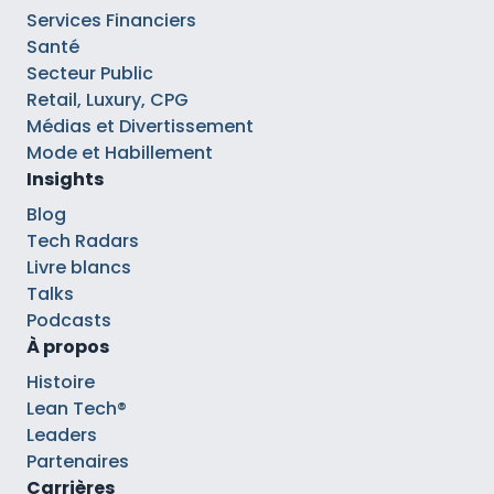
Services Financiers
Santé
Secteur Public
Retail, Luxury, CPG
Médias et Divertissement
Mode et Habillement
Insights
Blog
Tech Radars
Livre blancs
Talks
Podcasts
À propos
Histoire
Lean Tech®
Leaders
Partenaires
Carrières