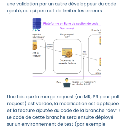
une validation par un autre développeur du code
ajouté, ce qui permet de limiter les erreurs.
Une fois que la merge request (ou MR, PR pour pull
request) est validée, la modification est appliquée
et la feature ajoutée au code de la branche “dev” !
Le code de cette branche sera ensuite déployé
sur un environnement de test (par exemple