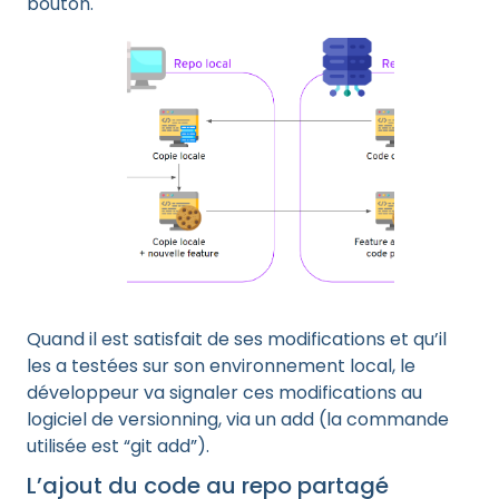
bouton.
Quand il est satisfait de ses modifications et qu’il
les a testées sur son environnement local, le
développeur va signaler ces modifications au
logiciel de versionning, via un add (la commande
utilisée est “git add”).
L’ajout du code au repo partagé