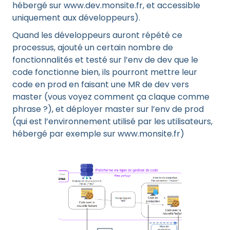
hébergé sur www.dev.monsite.fr, et accessible
uniquement aux développeurs).
Quand les développeurs auront répété ce
processus, ajouté un certain nombre de
fonctionnalités et testé sur l’env de dev que le
code fonctionne bien, ils pourront mettre leur
code en prod en faisant une MR de dev vers
master (vous voyez comment ça claque comme
phrase ?), et déployer master sur l’env de prod
(qui est l’environnement utilisé par les utilisateurs,
hébergé par exemple sur www.monsite.fr)