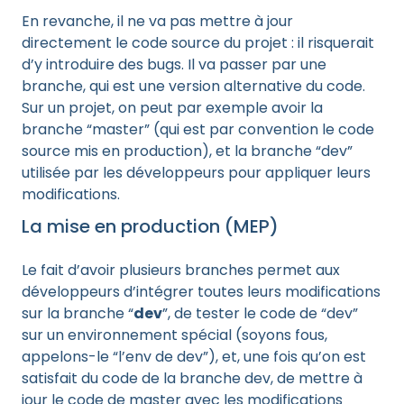
En revanche, il ne va pas mettre à jour
directement le code source du projet : il risquerait
d’y introduire des bugs. Il va passer par une
branche, qui est une version alternative du code.
Sur un projet, on peut par exemple avoir la
branche “master” (qui est par convention le code
source mis en production), et la branche “dev”
utilisée par les développeurs pour appliquer leurs
modifications.
La mise en production (MEP)
Le fait d’avoir plusieurs branches permet aux
développeurs d’intégrer toutes leurs modifications
sur la branche “
dev
”, de tester le code de “dev”
sur un environnement spécial (soyons fous,
appelons-le “l’env de dev”), et, une fois qu’on est
satisfait du code de la branche dev, de mettre à
jour le code de master avec les modifications