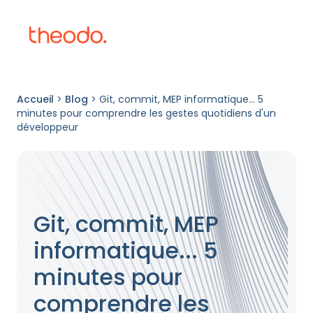
Accueil
>
Blog
>
Git, commit, MEP informatique... 5
minutes pour comprendre les gestes quotidiens d'un
développeur
Git, commit, MEP
informatique... 5
minutes pour
comprendre les