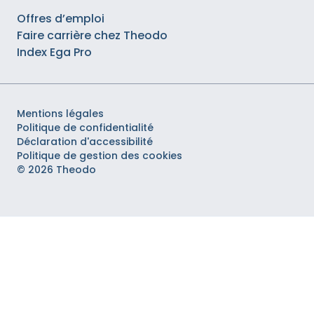
Offres d’emploi
Faire carrière chez Theodo
Index Ega Pro
Mentions légales
Politique de confidentialité
Déclaration d'accessibilité
Politique de gestion des cookies
© 2026 Theodo