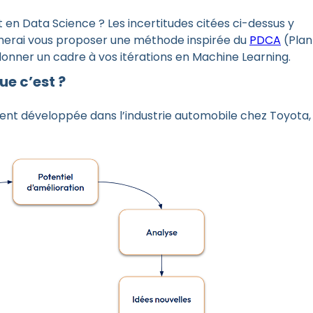
 en Data Science ? Les incertitudes citées ci-dessus y
imerai vous proposer une méthode inspirée du
PDCA
(Plan
onner un cadre à vos itérations en Machine Learning.
ue c’est ?
ment développée dans l’industrie automobile chez Toyota,