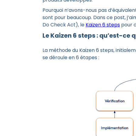
Pourquoi n’avons-nous pas d’équivalent
sont pour beaucoup. Dans ce post, j’a
Do Check Act), le
Kaizen 6 steps
pour d
Le Kaizen 6 steps : qu’est-ce q
La méthode du Kaizen 6 steps, initiale
se déroule en 6 étapes :