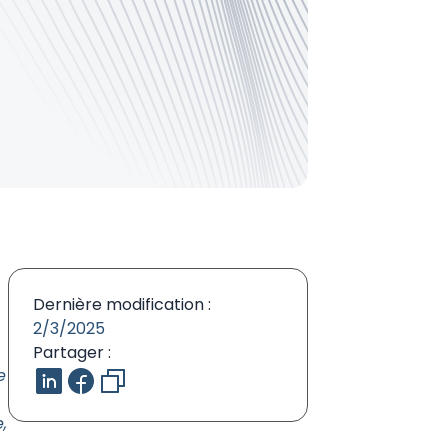
Dernière modification :
2/3/2025
Partager :
e
,