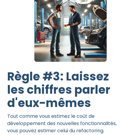
Règle #3: Laissez
les chiffres parler
d'eux-mêmes
Tout comme vous estimez le coût de
développement des nouvelles fonctionnalités,
vous pouvez estimer celui du refactoring.