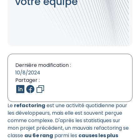
votre équipe
Dernière modification :
10/8/2024
Partager :
Le
refactoring
est une activité quotidienne pour
les développeurs, mais elle est souvent perçue
comme complexe. D'après les statistiques sur
mon projet précédent, un mauvais refactoring se
classe
au 6e rang
parmi les
causes les plus