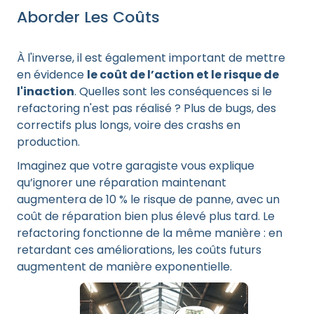
Aborder Les Coûts
À l'inverse, il est également important de mettre
en évidence
le coût de l’action et le risque de
l'inaction
. Quelles sont les conséquences si le
refactoring n'est pas réalisé ? Plus de bugs, des
correctifs plus longs, voire des crashs en
production.
Imaginez que votre garagiste vous explique
qu’ignorer une réparation maintenant
augmentera de 10 % le risque de panne, avec un
coût de réparation bien plus élevé plus tard. Le
refactoring fonctionne de la même manière : en
retardant ces améliorations, les coûts futurs
augmentent de manière exponentielle.