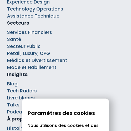
Experience Design
Technology Operations
Assistance Technique
Secteurs
Services Financiers
Santé
Secteur Public
Retail, Luxury, CPG
Médias et Divertissement
Mode et Habillement
Insights
Blog
Tech Radars
Livre blancs
Talks
Podcasts
Paramètres des cookies
À propos
Nous utilisons des cookies et des
Histoire