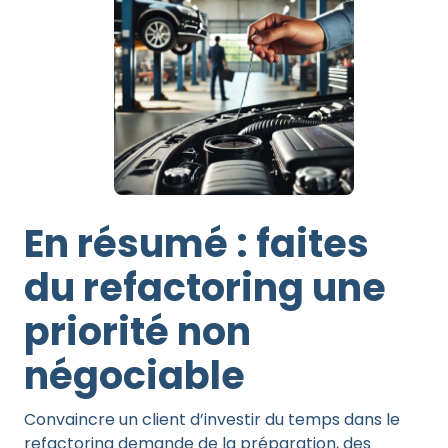
En résumé : faites
du refactoring une
priorité non
négociable
Convaincre un client d’investir du temps dans le
refactoring demande de la préparation, des