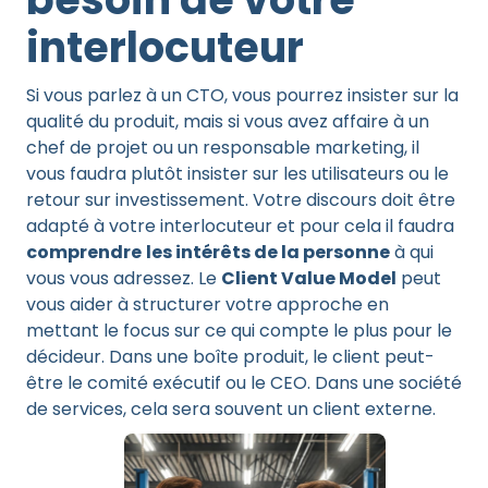
interlocuteur
Si vous parlez à un CTO, vous pourrez insister sur la
qualité du produit, mais si vous avez affaire à un
chef de projet ou un responsable marketing, il
vous faudra plutôt insister sur les utilisateurs ou le
retour sur investissement. Votre discours doit être
adapté à votre interlocuteur et pour cela il faudra
comprendre
les intérêts de la personne
à qui
vous vous adressez. Le
Client Value Model
peut
vous aider à structurer votre approche en
mettant le focus sur ce qui compte le plus pour le
décideur. Dans une boîte produit, le client peut-
être le comité exécutif ou le CEO. Dans une société
de services, cela sera souvent un client externe.