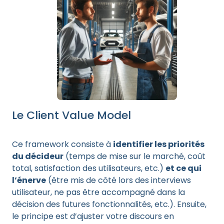
Le Client Value Model
Ce framework consiste à
identifier les priorités
du décideur
(temps de mise sur le marché, coût
total, satisfaction des utilisateurs, etc.)
et ce qui
l’énerve
(être mis de côté lors des interviews
utilisateur, ne pas être accompagné dans la
décision des futures fonctionnalités, etc.). Ensuite,
le principe est d’ajuster votre discours en