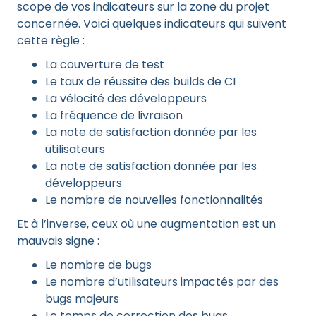
scope de vos indicateurs sur la zone du projet
concernée. Voici quelques indicateurs qui suivent
cette règle :
La couverture de test
Le taux de réussite des builds de CI
La vélocité des développeurs
La fréquence de livraison
La note de satisfaction donnée par les
utilisateurs
La note de satisfaction donnée par les
développeurs
Le nombre de nouvelles fonctionnalités
Et à l’inverse, ceux où une augmentation est un
mauvais signe :
Le nombre de bugs
Le nombre d’utilisateurs impactés par des
bugs majeurs
Le temps de correction des bugs