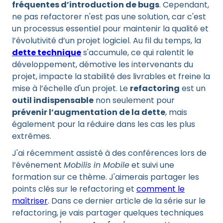
fréquentes d’introduction de bugs
. Cependant,
ne pas refactorer n'est pas une solution, car c'est
un processus essentiel pour maintenir la qualité et
l’évolutivité d’un projet logiciel. Au fil du temps, la
dette technique
s'accumule, ce qui ralentit le
développement, démotive les intervenants du
projet, impacte la stabilité des livrables et freine la
mise à l’échelle d'un projet. Le
refactoring
est un
outil indispensable
non seulement pour
prévenir l’augmentation de la dette
, mais
également pour la réduire dans les cas les plus
extrêmes.
J'ai récemment assisté à des conférences lors de
l’événement
Mobilis in Mobile
et suivi une
formation sur ce thème. J'aimerais partager les
points clés sur le refactoring et
comment le
maîtriser
. Dans ce dernier article de la série sur le
refactoring, je vais partager quelques techniques