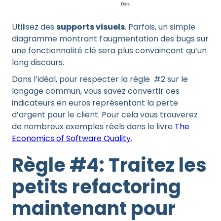
Utilisez des
supports visuels
. Parfois, un simple
diagramme montrant l’augmentation des bugs sur
une fonctionnalité clé sera plus convaincant qu’un
long discours.
Dans l’idéal, pour respecter la règle #2 sur le
langage commun, vous savez convertir ces
indicateurs en euros représentant la perte
d’argent pour le client. Pour cela vous trouverez
de nombreux exemples réels dans le livre
The
Economics of Software Quality
.
Règle #4: Traitez les
petits refactoring
maintenant pour