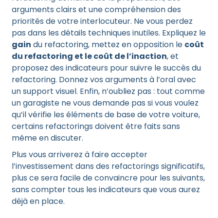
arguments clairs et une compréhension des
priorités de votre interlocuteur. Ne vous perdez
pas dans les détails techniques inutiles. Expliquez le
gain
du refactoring, mettez en opposition le
coût
du refactoring et le coût de l’inaction
, et
proposez des indicateurs pour suivre le succès du
refactoring. Donnez vos arguments à l’oral avec
un support visuel. Enfin, n’oubliez pas : tout comme
un garagiste ne vous demande pas si vous voulez
qu’il vérifie les éléments de base de votre voiture,
certains refactorings doivent être faits sans
même en discuter.
Plus vous arriverez à faire accepter
l’investissement dans des refactorings significatifs,
plus ce sera facile de convaincre pour les suivants,
sans compter tous les indicateurs que vous aurez
déjà en place.