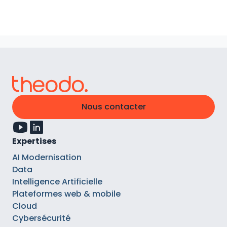
Nous contacter
Expertises
AI Modernisation
Data
Intelligence Artificielle
Plateformes web & mobile
Cloud
Cybersécurité