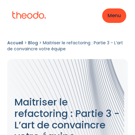
Menu
Accueil
>
Blog
>
Maitriser le refactoring : Partie 3 - L’art
de convaincre votre équipe
Maitriser le
refactoring : Partie 3 -
L’art de convaincre