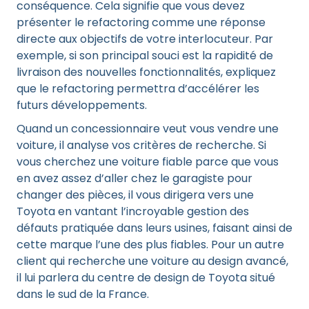
conséquence. Cela signifie que vous devez
présenter le refactoring comme une réponse
directe aux objectifs de votre interlocuteur. Par
exemple, si son principal souci est la rapidité de
livraison des nouvelles fonctionnalités, expliquez
que le refactoring permettra d’accélérer les
futurs développements.
Quand un concessionnaire veut vous vendre une
voiture, il analyse vos critères de recherche. Si
vous cherchez une voiture fiable parce que vous
en avez assez d’aller chez le garagiste pour
changer des pièces, il vous dirigera vers une
Toyota en vantant l’incroyable gestion des
défauts pratiquée dans leurs usines, faisant ainsi de
cette marque l’une des plus fiables. Pour un autre
client qui recherche une voiture au design avancé,
il lui parlera du centre de design de Toyota situé
dans le sud de la France.