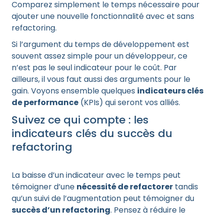
Comparez simplement le temps nécessaire pour
ajouter une nouvelle fonctionnalité avec et sans
refactoring.
Si l’argument du temps de développement est
souvent assez simple pour un développeur, ce
n’est pas le seul indicateur pour le coût. Par
ailleurs, il vous faut aussi des arguments pour le
gain. Voyons ensemble quelques
indicateurs clés
de performance
(KPIs) qui seront vos alliés.
Suivez ce qui compte : les
indicateurs clés du succès du
refactoring
La baisse d’un indicateur avec le temps peut
témoigner d’une
nécessité de refactorer
tandis
qu’un suivi de l’augmentation peut témoigner du
succès d’un refactoring
. Pensez à réduire le