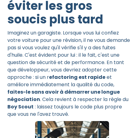
éviter les gros
soucis plus tard
Imaginez un garagiste. Lorsque vous lui confiez
votre voiture pour une révision, il ne vous demande
pas si vous voulez qu'il vérifie s'il y a des fuites
d'huile. C'est évident pour lui : il le fait, c'est une
question de sécurité et de performance. En tant
que développeur, vous devriez adopter cette
approche : si un r
efactoring est rapide
et
améliore immédiatement la qualité du code,
faites-le sans avoir à démarrer une longue
négociation
. Cela revient à respecter la règle du
Boy Scout
: laissez toujours le code plus propre
que vous ne l'avez trouvé.