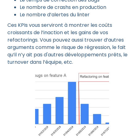
Le nombre de crashs en production
Le nombre d’alertes du linter
Ces KPIs vous serviront à montrer les coûts
croissants de l’inaction et les gains de vos
refactorings. Vous pouvez aussi trouver d’autres
arguments comme le risque de régression, le fait
qu’il n’y ait pas d'autres développements prêts, le
turnover dans l’équipe, etc.