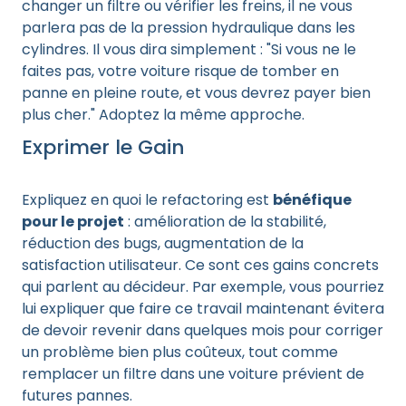
changer un filtre ou vérifier les freins, il ne vous
parlera pas de la pression hydraulique dans les
cylindres. Il vous dira simplement : "Si vous ne le
faites pas, votre voiture risque de tomber en
panne en pleine route, et vous devrez payer bien
plus cher." Adoptez la même approche.
Exprimer le Gain
Expliquez en quoi le refactoring est
bénéfique
pour le projet
: amélioration de la stabilité,
réduction des bugs, augmentation de la
satisfaction utilisateur. Ce sont ces gains concrets
qui parlent au décideur. Par exemple, vous pourriez
lui expliquer que faire ce travail maintenant évitera
de devoir revenir dans quelques mois pour corriger
un problème bien plus coûteux, tout comme
remplacer un filtre dans une voiture prévient de
futures pannes.