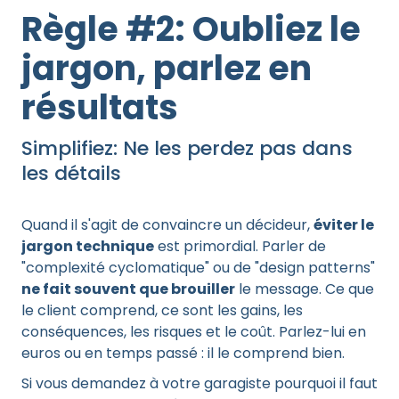
Règle #2: Oubliez le
jargon, parlez en
résultats
Simplifiez: Ne les perdez pas dans
les détails
Quand il s'agit de convaincre un décideur,
éviter le
jargon technique
est primordial. Parler de
"complexité cyclomatique" ou de "design patterns"
ne fait souvent que brouiller
le message. Ce que
le client comprend, ce sont les gains, les
conséquences, les risques et le coût. Parlez-lui en
euros ou en temps passé : il le comprend bien.
Si vous demandez à votre garagiste pourquoi il faut