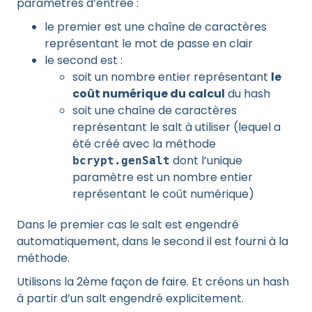
paramètres d’entrée :
le premier est une chaîne de caractères
représentant le mot de passe en clair
le second est :
soit un nombre entier représentant
le
coût numérique du calcul
du hash
soit une chaîne de caractères
représentant le salt à utiliser (lequel a
été créé avec la méthode
dont l’unique
bcrypt.genSalt
paramètre est un nombre entier
représentant le coût numérique)
Dans le premier cas le salt est engendré
automatiquement, dans le second il est fourni à la
méthode.
Utilisons la 2ème façon de faire. Et créons un hash
à partir d’un salt engendré explicitement.