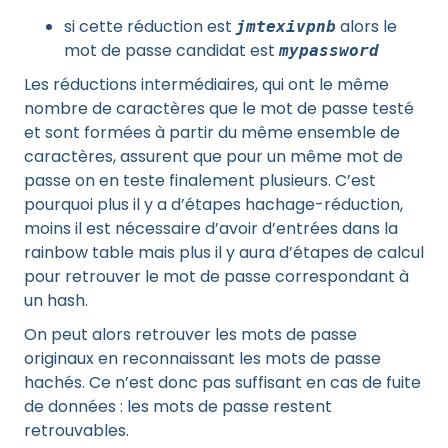
si cette réduction est
alors le
jmtexivpnb
mot de passe candidat est
mypassword
Les réductions intermédiaires, qui ont le même
nombre de caractères que le mot de passe testé
et sont formées à partir du même ensemble de
caractères, assurent que pour un même mot de
passe on en teste finalement plusieurs. C’est
pourquoi plus il y a d’étapes hachage-réduction,
moins il est nécessaire d’avoir d’entrées dans la
rainbow table mais plus il y aura d’étapes de calcul
pour retrouver le mot de passe correspondant à
un hash.
On peut alors retrouver les mots de passe
originaux en reconnaissant les mots de passe
hachés. Ce n’est donc pas suffisant en cas de fuite
de données : les mots de passe restent
retrouvables.