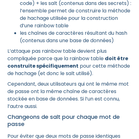
code) + les salt (contenus dans des secrets) :
l’ensemble permet de construire la méthode
de hachage utilisée pour la construction
d’une rainbow table
les chaînes de caractères résultant du hash
(contenus dans une base de données)
L’attaque pas rainbow table devient plus
compliquée parce que la rainbow table
doit être
construite spécifiquement
pour cette méthode
de hachage (et donc le salt utilisé).
Cependant, deux utilisateurs qui ont le même mot
de passe ont la même chaîne de caractères
stockée en base de données. Si l’un est connu,
l’autre aussi.
Changeons de salt pour chaque mot de
passe
Pour éviter que deux mots de passe identiques