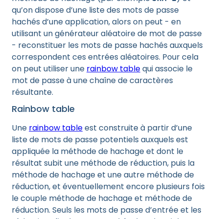
qu’on dispose d’une liste des mots de passe
hachés d’une application, alors on peut - en
utilisant un générateur aléatoire de mot de passe
- reconstituer les mots de passe hachés auxquels
correspondent ces entrées aléatoires. Pour cela
on peut utiliser une
rainbow table
qui associe le
mot de passe à une chaîne de caractères
résultante.
Rainbow table
Une
rainbow table
est construite à partir d’une
liste de mots de passe potentiels auxquels est
appliquée la méthode de hachage et dont le
résultat subit une méthode de réduction, puis la
méthode de hachage et une autre méthode de
réduction, et éventuellement encore plusieurs fois
le couple méthode de hachage et méthode de
réduction. Seuls les mots de passe d’entrée et les