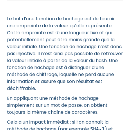
Le but d’une fonction de hachage est de fournir
une empreinte de la valeur qu’elle représente.
Cette empreinte est d’une longueur fixe et qui
potentiellement peut être moins grande que la
valeur initiale. Une fonction de hachage n’est donc
pas injective. Il n’est ainsi pas possible de retrouver
la valeur initiale à partir de la valeur du hash. Une
fonction de hachage est à distinguer d’une
méthode de chiffrage, laquelle ne perd aucune
information et assure que son résultat est
déchiffrable.
En appliquant une méthode de hachage
simplement sur un mot de passe, on obtient
toujours la même chaîne de caractères.
Cela a un impact immédiat : si l’on connaît la
méthode de hachage (par exemple
) et
SHA-1