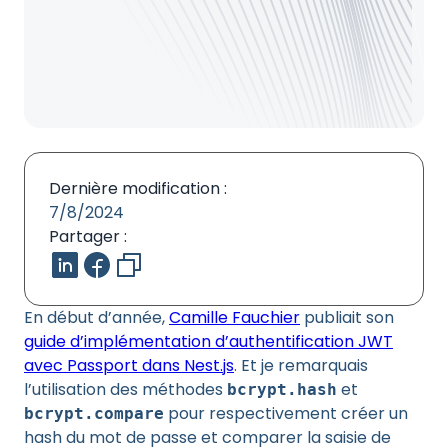
Dernière modification :
7/8/2024
Partager :
En début d’année,
Camille Fauchier
publiait son
guide d’implémentation d’authentification JWT
avec Passport dans Nest.js
. Et je remarquais
l’utilisation des méthodes
et
bcrypt.hash
pour respectivement créer un
bcrypt.compare
hash du mot de passe et comparer la saisie de