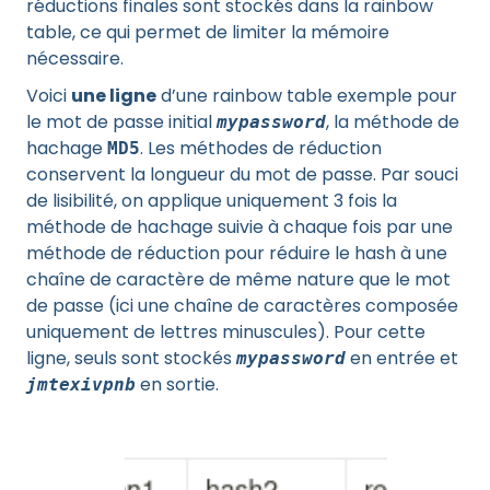
réductions finales sont stockés dans la rainbow
table, ce qui permet de limiter la mémoire
nécessaire.
Voici
une ligne
d’une rainbow table exemple pour
le mot de passe initial
, la méthode de
mypassword
hachage
. Les méthodes de réduction
MD5
conservent la longueur du mot de passe. Par souci
de lisibilité, on applique uniquement 3 fois la
méthode de hachage suivie à chaque fois par une
méthode de réduction pour réduire le hash à une
chaîne de caractère de même nature que le mot
de passe (ici une chaîne de caractères composée
uniquement de lettres minuscules). Pour cette
ligne, seuls sont stockés
en entrée et
mypassword
en sortie.
jmtexivpnb