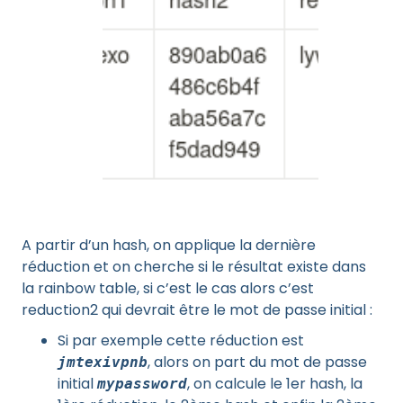
A partir d’un hash, on applique la dernière
réduction et on cherche si le résultat existe dans
la rainbow table, si c’est le cas alors c’est
reduction2 qui devrait être le mot de passe initial :
Si par exemple cette réduction est
, alors on part du mot de passe
jmtexivpnb
initial
, on calcule le 1er hash, la
mypassword