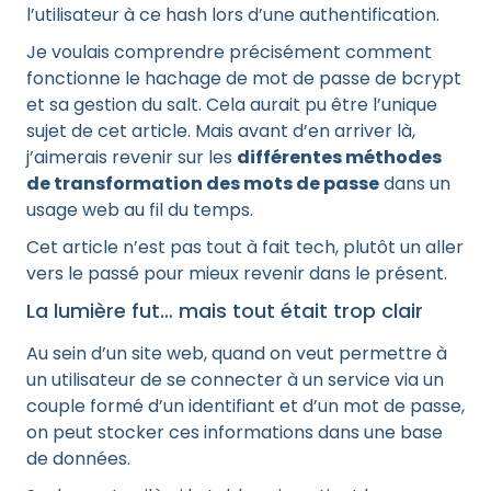
l’utilisateur à ce hash lors d’une authentification.
Je voulais comprendre précisément comment
fonctionne le hachage de mot de passe de bcrypt
et sa gestion du salt. Cela aurait pu être l’unique
sujet de cet article. Mais avant d’en arriver là,
j’aimerais revenir sur les
différentes méthodes
de transformation des mots de passe
dans un
usage web au fil du temps.
Cet article n’est pas tout à fait tech, plutôt un aller
vers le passé pour mieux revenir dans le présent.
La lumière fut… mais tout était trop clair
Au sein d’un site web, quand on veut permettre à
un utilisateur de se connecter à un service via un
couple formé d’un identifiant et d’un mot de passe,
on peut stocker ces informations dans une base
de données.