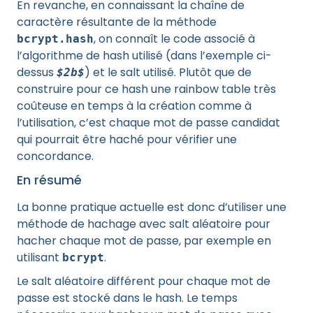
En revanche, en connaissant la chaîne de
caractère résultante de la méthode
, on connaît le code associé à
bcrypt.hash
l’algorithme de hash utilisé (dans l’exemple ci-
dessus
) et le salt utilisé. Plutôt que de
$2b$
construire pour ce hash une rainbow table très
coûteuse en temps à la création comme à
l’utilisation, c’est chaque mot de passe candidat
qui pourrait être haché pour vérifier une
concordance.
En résumé
La bonne pratique actuelle est donc d’utiliser une
méthode de hachage avec salt aléatoire pour
hacher chaque mot de passe, par exemple en
utilisant
.
bcrypt
Le salt aléatoire différent pour chaque mot de
passe est stocké dans le hash. Le temps