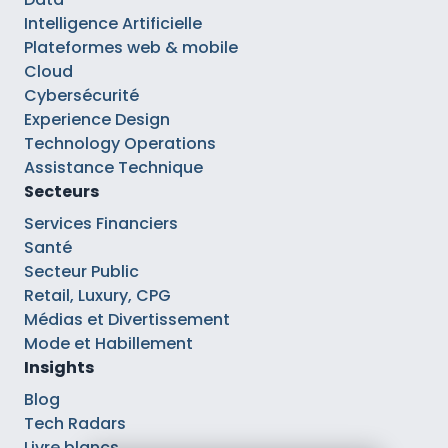
Intelligence Artificielle
Plateformes web & mobile
Cloud
Cybersécurité
Experience Design
Technology Operations
Assistance Technique
Secteurs
Services Financiers
Santé
Secteur Public
Retail, Luxury, CPG
Médias et Divertissement
Mode et Habillement
Insights
Blog
Tech Radars
Livre blancs