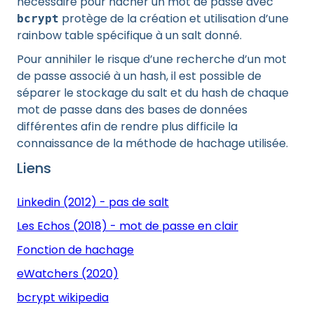
nécessaire pour hacher un mot de passe avec
protège de la création et utilisation d’une
bcrypt
rainbow table spécifique à un salt donné.
Pour annihiler le risque d’une recherche d’un mot
de passe associé à un hash, il est possible de
séparer le stockage du salt et du hash de chaque
mot de passe dans des bases de données
différentes afin de rendre plus difficile la
connaissance de la méthode de hachage utilisée.
Liens
Linkedin (2012) - pas de salt
Les Echos (2018) - mot de passe en clair
Fonction de hachage
eWatchers (2020)
bcrypt wikipedia