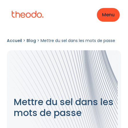
Menu
Accueil
>
Blog
>
Mettre du sel dans les mots de passe
Mettre du sel dans les
mots de passe