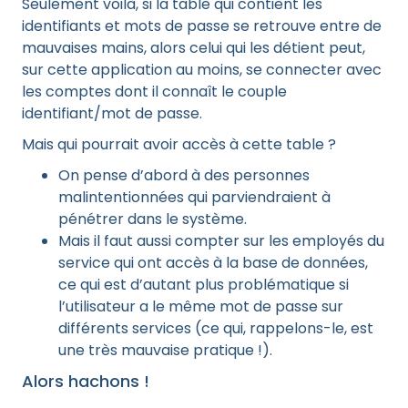
Seulement voilà, si la table qui contient les
identifiants et mots de passe se retrouve entre de
mauvaises mains, alors celui qui les détient peut,
sur cette application au moins, se connecter avec
les comptes dont il connaît le couple
identifiant/mot de passe.
Mais qui pourrait avoir accès à cette table ?
On pense d’abord à des personnes
malintentionnées qui parviendraient à
pénétrer dans le système.
Mais il faut aussi compter sur les employés du
service qui ont accès à la base de données,
ce qui est d’autant plus problématique si
l’utilisateur a le même mot de passe sur
différents services (ce qui, rappelons-le, est
une très mauvaise pratique !).
Alors hachons !