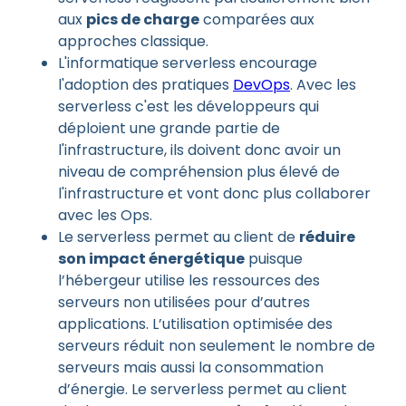
aux
pics de charge
comparées aux
approches classique.
L'informatique serverless encourage
l'adoption des pratiques
DevOps
. Avec les
serverless c'est les développeurs qui
déploient une grande partie de
l'infrastructure, ils doivent donc avoir un
niveau de compréhension plus élevé de
l'infrastructure et vont donc plus collaborer
avec les Ops.
Le serverless permet au client de
réduire
son impact énergétique
puisque
l’hébergeur utilise les ressources des
serveurs non utilisées pour d’autres
applications. L’utilisation optimisée des
serveurs réduit non seulement le nombre de
serveurs mais aussi la consommation
d’énergie. Le serverless permet au client