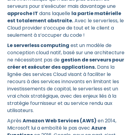
serveurs pour s’exécuter mais davantage une
approche IT
dans laquelle
la partie matérielle
est totalement abstraite.
Avec le serverless, le
Cloud provider s’occupe de tout et le client a
seulement à s’occuper du code !
Le serverless computing
est un modèle de
conception cloud natif, basé sur une architecture
ne nécessitant pas de
gestion de serveurs pour
créer et exécuter des applications.
Dans la
lignée des services Cloud visant à faciliter le
recours à des services innovants en limitant les
investissements de capital, le serverless est un
vrai choix stratégique, avec des enjeux liés à la
stratégie fournisseur et au service rendu aux
utilisateurs.
Après
Amazon Web Services (AWS)
en 2014,
Microsoft lui a emboîté le pas avec
Azure