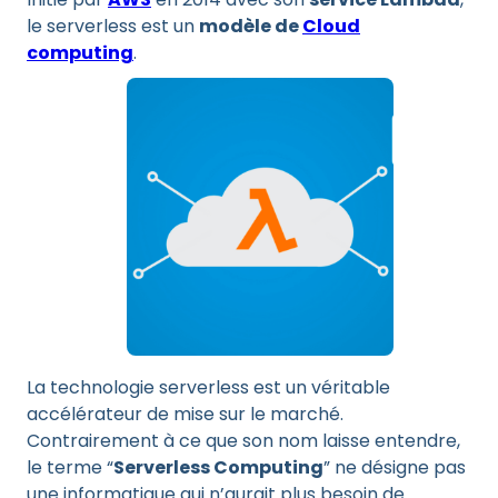
le serverless est un
modèle de
Cloud
computing
.
La technologie serverless est un véritable
accélérateur de mise sur le marché.
Contrairement à ce que son nom laisse entendre,
le terme “
Serverless Computing
” ne désigne pas
une informatique qui n’aurait plus besoin de