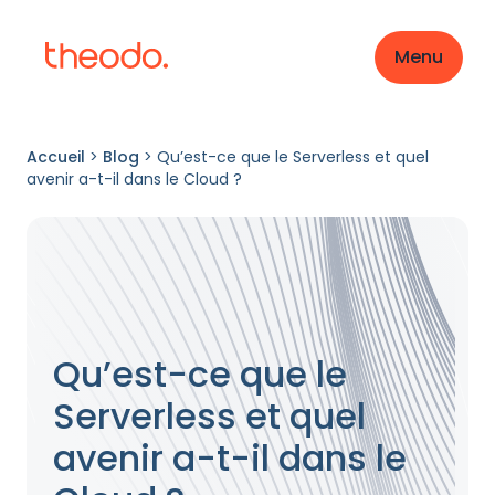
Menu
Accueil
>
Blog
>
Qu’est-ce que le Serverless et quel
avenir a-t-il dans le Cloud ?
Qu’est-ce que le
Serverless et quel
avenir a-t-il dans le