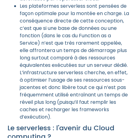
Les plateformes serverless sont pensées de
façon optimale pour la montée en charge. La
conséquence directe de cette conception,
c’est que si une base de données ou une
fonction (dans le cas du Function as a
Service) n’est que très rarement appelée,
elle affrontera un temps de démarrage plus
long surtout comparé à des ressources
équivalentes exécutées sur un serveur dédié.
L’infrastructure serverless cherche, en effet,
à optimiser l’usage de ses ressources sous-
jacentes et donc libère tout ce qui n’est pas
fréquemment utilisé entraînant un temps de
réveil plus long (puisqu’il faut remplir les
caches et recharger les frameworks
d’exécution).
Le serverless : l'avenir du Cloud
computing ?