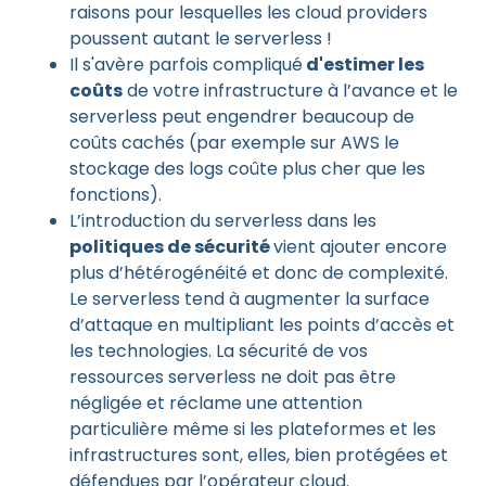
raisons pour lesquelles les cloud providers
poussent autant le serverless !
Il s'avère parfois compliqué
d'estimer les
coûts
de votre infrastructure à l’avance et le
serverless peut engendrer beaucoup de
coûts cachés (par exemple sur AWS le
stockage des logs coûte plus cher que les
fonctions).
L’introduction du serverless dans les
politiques de sécurité
vient ajouter encore
plus d’hétérogénéité et donc de complexité.
Le serverless tend à augmenter la surface
d’attaque en multipliant les points d’accès et
les technologies. La sécurité de vos
ressources serverless ne doit pas être
négligée et réclame une attention
particulière même si les plateformes et les
infrastructures sont, elles, bien protégées et
défendues par l’opérateur cloud.