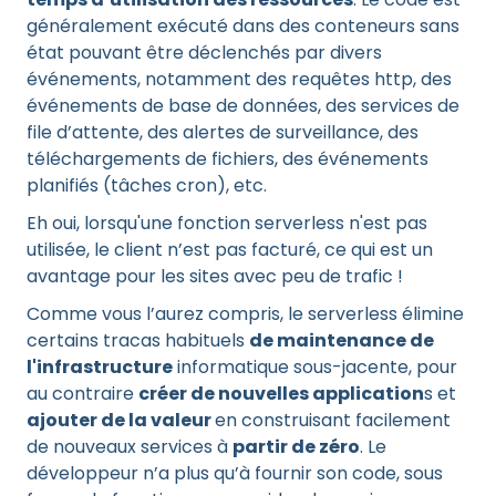
généralement exécuté dans des conteneurs sans
état pouvant être déclenchés par divers
événements, notamment des requêtes http, des
événements de base de données, des services de
file d’attente, des alertes de surveillance, des
téléchargements de fichiers, des événements
planifiés (tâches cron), etc.
Eh oui, lorsqu'une fonction serverless n'est pas
utilisée, le client n’est pas facturé, ce qui est un
avantage pour les sites avec peu de trafic !
Comme vous l’aurez compris, le serverless élimine
certains tracas habituels
de maintenance de
l'infrastructure
informatique sous-jacente, pour
au contraire
créer de nouvelles application
s et
ajouter de la valeur
en construisant facilement
de nouveaux services à
partir de zéro
. Le
développeur n’a plus qu’à fournir son code, sous