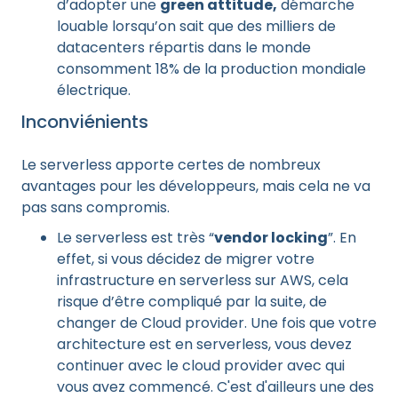
d’adopter une
green attitude,
démarche
louable lorsqu’on sait que des milliers de
datacenters répartis dans le monde
consomment 18% de la production mondiale
électrique.
Inconviénients
Le serverless apporte certes de nombreux
avantages pour les développeurs, mais cela ne va
pas sans compromis.
Le serverless est très “
vendor locking
”. En
effet, si vous décidez de migrer votre
infrastructure en serverless sur AWS, cela
risque d’être compliqué par la suite, de
changer de Cloud provider. Une fois que votre
architecture est en serverless, vous devez
continuer avec le cloud provider avec qui
vous avez commencé. C'est d'ailleurs une des