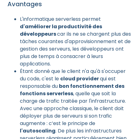
Avantages
L'informatique serverless permet
d'améliorer la productivité des
développeurs
car ils ne se chargent plus des
tâches courantes d'approvisionnement et de
gestion des serveurs, les développeurs ont
plus de temps à consacrer à leurs
applications.
Étant donné que le client n'a qu'à s'occuper
du code, c'est le
cloud provider
qui est
responsable du
bon fonctionnement des
fonctions serverless
, quelle que soit la
charge de trafic traitée par l'infrastructure.
Avec une approche classique, le client doit
déployer plus de serveurs si son trafic
augmente : c’est le principe de
l'autoscaling
. De plus les infrastructures
serverless réagissent particulièrement bien