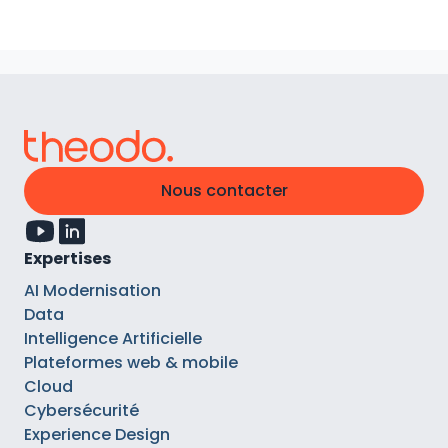
Nous contacter
Expertises
AI Modernisation
Data
Intelligence Artificielle
Plateformes web & mobile
Cloud
Cybersécurité
Experience Design