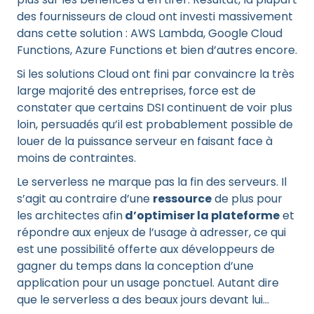
des fournisseurs de cloud ont investi massivement
dans cette solution : AWS Lambda, Google Cloud
Functions, Azure Functions et bien d’autres encore.
Si les solutions Cloud ont fini par convaincre la très
large majorité des entreprises, force est de
constater que certains DSI continuent de voir plus
loin, persuadés qu’il est probablement possible de
louer de la puissance serveur en faisant face à
moins de contraintes.
Le serverless ne marque pas la fin des serveurs. Il
s’agit au contraire d’une
ressource
de plus pour
les architectes afin
d’optimiser la plateforme
et
répondre aux enjeux de l’usage à adresser, ce qui
est une possibilité offerte aux développeurs de
gagner du temps dans la conception d’une
application pour un usage ponctuel. Autant dire
que le serverless a des beaux jours devant lui…