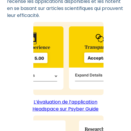
recense les applications disponibles et les notent
en se basant sur articles scientifiques qui prouvent
leur efficacité.
L’évaluation de l’application
Headspace sur Psyber Guide