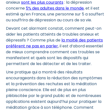
anxieux
sont les plus courants
: la dépression
concerne
5% des adultes dans le monde
, et il est
estimé qu’en France, une personne sur 5 a souffert
ou souffrira de dépression au cours de sa vie.
Devant cet alarmant constat, comment peut-on
aider les patients atteints de troubles anxieux et
dépressifs ? Comme plus de
la moitié des patients
préfèrent ne pas en parler
, il est d’abord essentiel
de mieux comprendre comment ces troubles se
manifestent et quels sont les dispositifs qui
permettent de les détecter et de les traiter.
Une pratique qui a montré des résultats
encourageants dans la réduction des symptômes
et la prévention des rechutes est la méditation
pleine conscience. Elle est de plus en plus
plébiscitée par le grand public et de nombreuses
applications existent aujourd’hui pour pratiquer la
méditation grâce à son téléphone. Comment