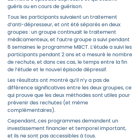
guéris ou en cours de guérison.
Tous les participants suivaient un traitement
d’anti-dépresseur, et ont été séparés en deux
groupes : un groupe continuait le traitement
médicamenteux, et l’autre groupe a suivi pendant
8 semaines le programme MBCT. L’étude a suivi les
participants pendant 2 ans et a mesuré le nombre
de rechute, et dans ces cas, le temps entre la fin
de l’étude et le nouvel épisode dépressif.
Les résultats ont montré qu’il n’y a pas de
différence significatives entre les deux groupes, ce
qui prouve que les deux méthodes sont utiles pour
prévenir des rechutes (et même
complémentaires).
Cependant, ces programmes demandent un
investissement financier et temporel important,
et ils ne sont pas accessibles à tous.