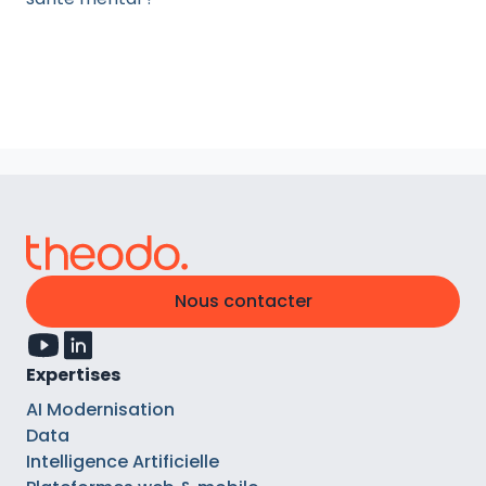
Nous contacter
Expertises
AI Modernisation
Data
Intelligence Artificielle