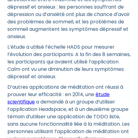
dépressif et anxieux : les personnes souffrant de
dépression ou d’anxiété ont plus de chance d’avoir
des problèmes de sommeil, et les problèmes de
sommeil augmentent les symptômes dépressif et
anxieux.
L’étude a utilisé l’échelle HADS pour mesurer
l’évolution des participants. A la fin des 8 semaines,
les participants qui avaient utilisé l’application
Calm ont vu une diminution de leurs symptômes
dépressif et anxieux.
D’autres applications de méditation ont réussi à
prouver leur efficacité : en 2014, une
étude
scientifique
a demandé à un groupe d’utiliser
l’application Headspace, et à un deuxième groupe
témoin d’utiliser une application de TODO liste,
sans aucune fonctionnalité liée à la méditation. Les
personnes utilisant l’application de méditation ont