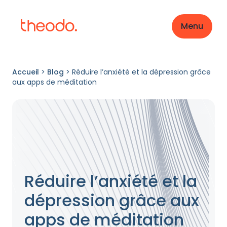
Menu
Accueil
>
Blog
>
Réduire l’anxiété et la dépression grâce
aux apps de méditation
Réduire l’anxiété et la
dépression grâce aux
apps de méditation