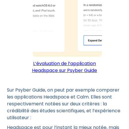
L’évaluation de l’application
Headspace sur Psyber Guide
Sur Psyber Guide, on peut par exemple comparer
les applications Headspace et Calm. Elles sont
respectivement notées sur deux critères : la
crédibilité des études scientifiques, et l’expérience
utilisateur :
Headspace est pour l’instant la mieux notée, mais