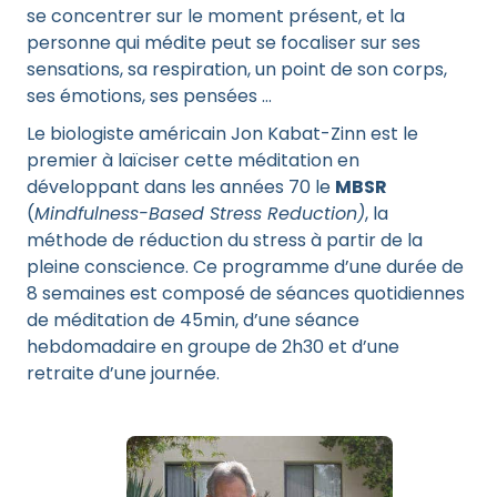
se concentrer sur le moment présent, et la
personne qui médite peut se focaliser sur ses
sensations, sa respiration, un point de son corps,
ses émotions, ses pensées …
Le biologiste américain Jon Kabat-Zinn est le
premier à laïciser cette méditation en
développant dans les années 70 le
MBSR
(
Mindfulness-Based Stress Reduction)
, la
méthode de réduction du stress à partir de la
pleine conscience. Ce programme d’une durée de
8 semaines est composé de séances quotidiennes
de méditation de 45min, d’une séance
hebdomadaire en groupe de 2h30 et d’une
retraite d’une journée.