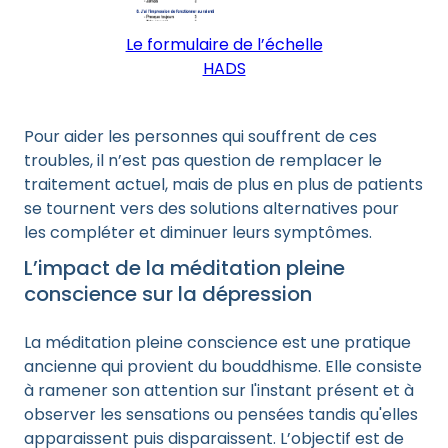
Le formulaire de l’échelle
HADS
Pour aider les personnes qui souffrent de ces
troubles, il n’est pas question de remplacer le
traitement actuel, mais de plus en plus de patients
se tournent vers des solutions alternatives pour
les compléter et diminuer leurs symptômes.
L’impact de la méditation pleine
conscience sur la dépression
La méditation pleine conscience est une pratique
ancienne qui provient du bouddhisme. Elle consiste
à ramener son attention sur l'instant présent et à
observer les sensations ou pensées tandis qu'elles
apparaissent puis disparaissent. L’objectif est de