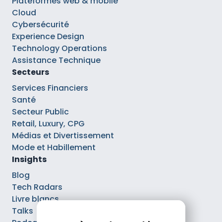
Plateformes web & mobile
Cloud
Cybersécurité
Experience Design
Technology Operations
Assistance Technique
Secteurs
Services Financiers
Santé
Secteur Public
Retail, Luxury, CPG
Médias et Divertissement
Mode et Habillement
Insights
Blog
Tech Radars
Livre blancs
Talks