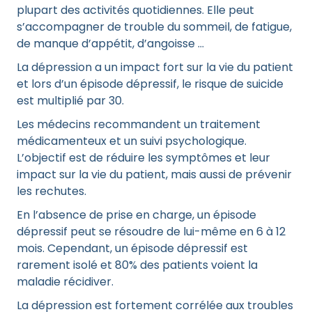
plupart des activités quotidiennes. Elle peut
s’accompagner de trouble du sommeil, de fatigue,
de manque d’appétit, d’angoisse …
La dépression a un impact fort sur la vie du patient
et lors d’un épisode dépressif, le risque de suicide
est multiplié par 30.
Les médecins recommandent un traitement
médicamenteux et un suivi psychologique.
L’objectif est de réduire les symptômes et leur
impact sur la vie du patient, mais aussi de prévenir
les rechutes.
En l’absence de prise en charge, un épisode
dépressif peut se résoudre de lui-même en 6 à 12
mois. Cependant, un épisode dépressif est
rarement isolé et 80% des patients voient la
maladie récidiver.
La dépression est fortement corrélée aux troubles