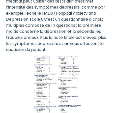
médical peut utiliser des tests afin d’estimer
l’intensité des symptômes dépressifs, comme par
exemple l’échelle HADS (Hospital Anxiety and
Depression scale). C’est un questionnaire à choix
multiples composé de 14 questions : la première
moitié concerne la dépression et la seconde les
troubles anxieux. Plus la note finale est élevée, plus
les symptômes dépressifs et anxieux affectent le
quotidien du patient.