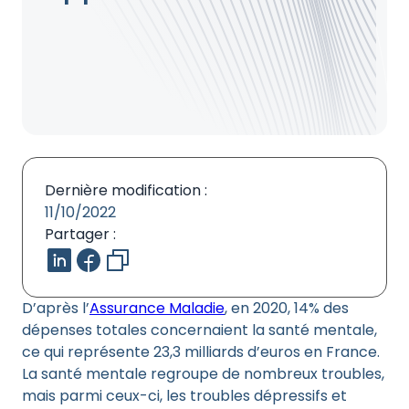
Dernière modification :
11/10/2022
Partager :
D’après l’
Assurance Maladie
, en 2020, 14% des
dépenses totales concernaient la santé mentale,
ce qui représente 23,3 milliards d’euros en France.
La santé mentale regroupe de nombreux troubles,
mais parmi ceux-ci, les troubles dépressifs et