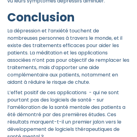
vu leurs symptômes dépressifs diminuer.
Conclusion
La dépression et l’anxiété touchent de
nombreuses personnes à travers le monde, et il
existe des traitements efficaces pour aider les
patients. La méditation et les applications
associées n’ont pas pour objectif de remplacer les
traitements, mais d’apporter une aide
complémentaire aux patients, notamment en
aidant à réduire le risque de chute.
L’effet positif de ces applications - qui ne sont
pourtant pas des logiciels de santé - sur
l’amélioration de la santé mentale des patients a
été démontré par des premières études. Ces
résultats marquent-t-il un premier jalon vers le
développement de logiciels thérapeutiques de
santé mental ?