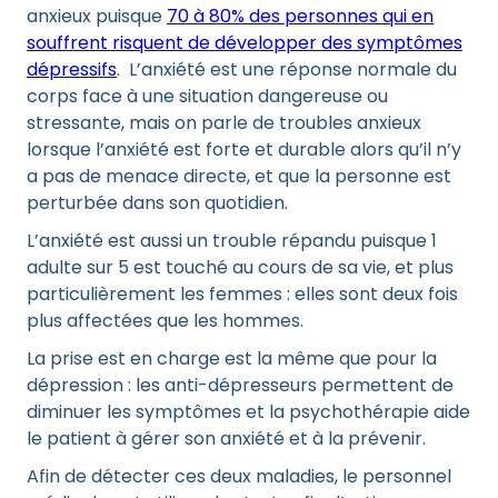
anxieux puisque
70 à 80% des personnes qui en
souffrent risquent de développer des symptômes
dépressifs
. L’anxiété est une réponse normale du
corps face à une situation dangereuse ou
stressante, mais on parle de troubles anxieux
lorsque l’anxiété est forte et durable alors qu’il n’y
a pas de menace directe, et que la personne est
perturbée dans son quotidien.
L’anxiété est aussi un trouble répandu puisque 1
adulte sur 5 est touché au cours de sa vie, et plus
particulièrement les femmes : elles sont deux fois
plus affectées que les hommes.
La prise est en charge est la même que pour la
dépression : les anti-dépresseurs permettent de
diminuer les symptômes et la psychothérapie aide
le patient à gérer son anxiété et à la prévenir.
Afin de détecter ces deux maladies, le personnel