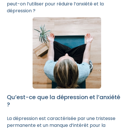
peut-on l’utiliser pour réduire l’anxiété et la
dépression ?
Qu’est-ce que la dépression et l’anxiété
?
La dépression est caractérisée par une tristesse
permanente et un manque d’intérêt pour la