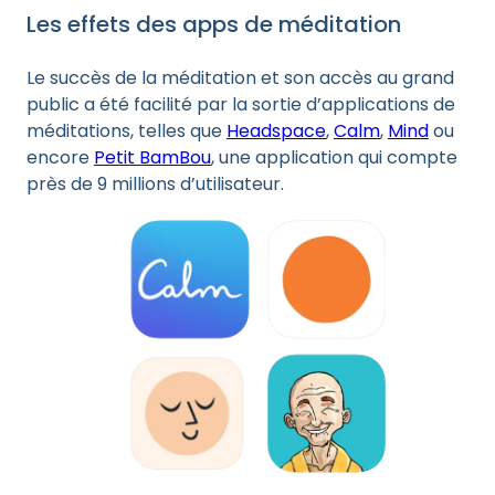
Les effets des apps de méditation
Le succès de la méditation et son accès au grand
public a été facilité par la sortie d’applications de
méditations, telles que
Headspace
,
Calm
,
Mind
ou
encore
Petit BamBou
, une application qui compte
près de 9 millions d’utilisateur.