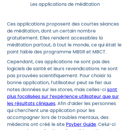
Les applications de méditation
Ces applications proposent des courtes séances
de méditation, dont un certain nombre
gratuitement. Elles rendent accessibles la
méditation partout, à tout le monde, ce qui était le
point faible des programme MBSR et MBCT.
Cependant, ces applications ne sont pas des
logiciels de santé et leurs revendications ne sont
pas prouvées scientifiquement. Pour choisir la
bonne application, l’utilisateur peut se fier aux
notes données sur les stores, mais celles-ci
sont
plus focalisées sur l’expérience utilisateur que sur
les résultats cliniques
. Afin d’aider les personnes
qui cherchent une application pour les
accompagner lors de troubles mentaux, des
médecins ont créé le site
Psyber Guide
. Celui-ci