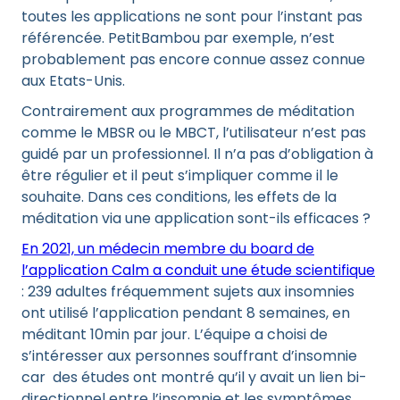
toutes les applications ne sont pour l’instant pas
référencée. PetitBambou par exemple, n’est
probablement pas encore connue assez connue
aux Etats-Unis.
Contrairement aux programmes de méditation
comme le MBSR ou le MBCT, l’utilisateur n’est pas
guidé par un professionnel. Il n’a pas d’obligation à
être régulier et il peut s’impliquer comme il le
souhaite. Dans ces conditions, les effets de la
méditation via une application sont-ils efficaces ?
En 2021, un médecin membre du board de
l’application Calm a conduit une étude scientifique
: 239 adultes fréquemment sujets aux insomnies
ont utilisé l’application pendant 8 semaines, en
méditant 10min par jour. L’équipe a choisi de
s’intéresser aux personnes souffrant d’insomnie
car des études ont montré qu’il y avait un lien bi-
directionnel entre l’insomnie et les symptômes