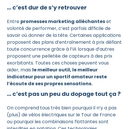
… c’est dur de s’y retrouver
Entre
promesses marketing alléchantes
et
volonté de performer, c’est parfois difficile de
savoir où donner de la tête. Certaines applications
proposent des plans d’entraînement à prix défiant
toute concurrence grâce à l’IA lorsque d’autres
proposent une pelletée de capteurs à des prix
exorbitants. Toutes ces choses peuvent vous
aider, mais
le meilleur outil, le meilleur
indicateur pour un sportif amateur reste
l’écoute de ses propres sensations.
… c’est pas un peu du dopage tout ça ?
On comprend tous très bien pourquoi il n’y a pas
(plus) de vélos électriques sur le Tour de France
ou pourquoi les combinaisons flottantes sont
interdites en natation. Ces technologies