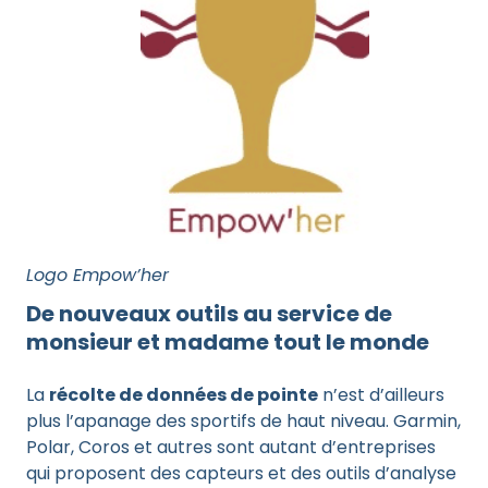
Logo Empow’her
De nouveaux outils au service de
monsieur et madame tout le monde
La
récolte de données de pointe
n’est d’ailleurs
plus l’apanage des sportifs de haut niveau. Garmin,
Polar, Coros et autres sont autant d’entreprises
qui proposent des capteurs et des outils d’analyse