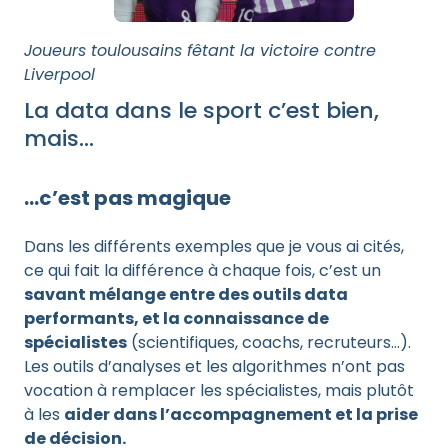
Joueurs toulousains fêtant la victoire contre
Liverpool
La data dans le sport c’est bien,
mais…
…c’est pas magique
Dans les différents exemples que je vous ai cités,
ce qui fait la différence à chaque fois, c’est un
savant mélange entre des outils data
performants, et la connaissance de
spécialistes
(scientifiques, coachs, recruteurs…).
Les outils d’analyses et les algorithmes n’ont pas
vocation à remplacer les spécialistes, mais plutôt
à les
aider dans l’accompagnement et la prise
de décision.