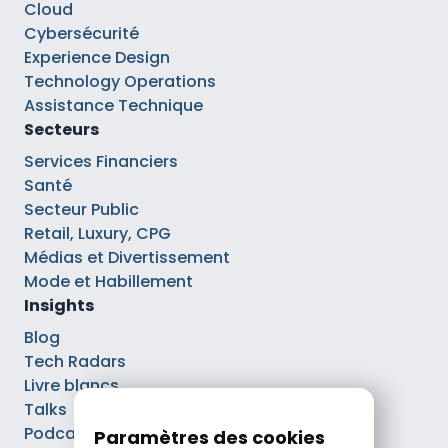
Cloud
Cybersécurité
Experience Design
Technology Operations
Assistance Technique
Secteurs
Services Financiers
Santé
Secteur Public
Retail, Luxury, CPG
Médias et Divertissement
Mode et Habillement
Insights
Blog
Tech Radars
Livre blancs
Talks
Podcasts
Paramètres des cookies