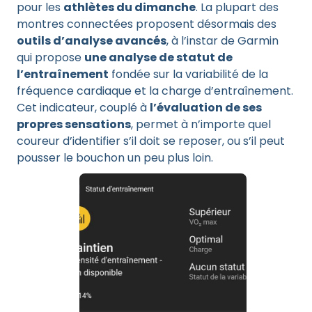
pour les
athlètes du dimanche
. La plupart des
montres connectées proposent désormais des
outils d’analyse avancés
, à l’instar de Garmin
qui propose
une analyse de statut de
l’entraînement
fondée sur la variabilité de la
fréquence cardiaque et la charge d’entraînement.
Cet indicateur, couplé à
l’évaluation de ses
propres sensations
, permet à n’importe quel
coureur d’identifier s’il doit se reposer, ou s’il peut
pousser le bouchon un peu plus loin.