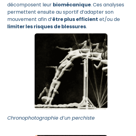
décomposent leur
biomécanique
. Ces analyses
permettent ensuite au sportif d’adapter son
mouvement afin d’
être plus efficient
et/ou de
limiter les risques de blessures
.
Chronophotographie d’un perchiste