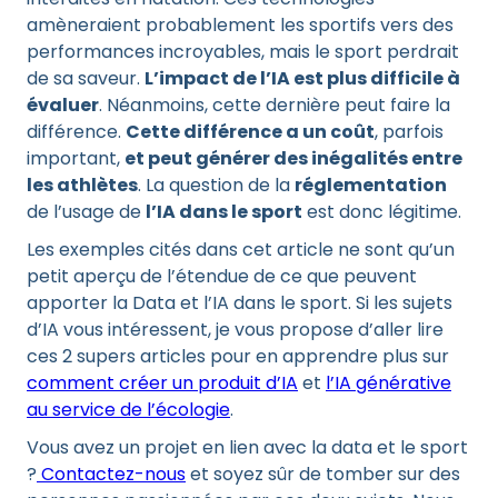
amèneraient probablement les sportifs vers des
performances incroyables, mais le sport perdrait
de sa saveur.
L’impact de l’IA est plus difficile à
évaluer
. Néanmoins, cette dernière peut faire la
différence.
Cette différence a un coût
, parfois
important,
et peut générer des inégalités entre
les athlètes
. La question de la
réglementation
de l’usage de
l’IA dans le sport
est donc légitime.
Les exemples cités dans cet article ne sont qu’un
petit aperçu de l’étendue de ce que peuvent
apporter la Data et l’IA dans le sport. Si les sujets
d’IA vous intéressent, je vous propose d’aller lire
ces 2 supers articles pour en apprendre plus sur
comment créer un produit d’IA
et
l’IA générative
au service de l’écologie
.
Vous avez un projet en lien avec la data et le sport
?
Contactez-nous
et soyez sûr de tomber sur des