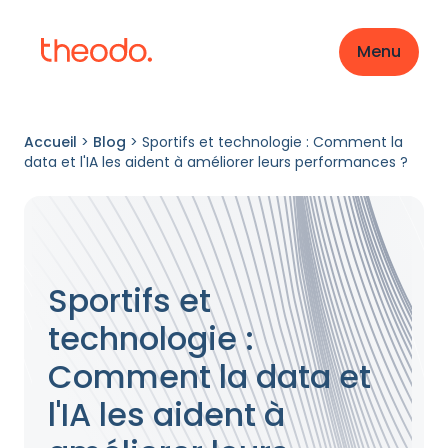
Menu
Accueil
>
Blog
>
Sportifs et technologie : Comment la
data et l'IA les aident à améliorer leurs performances ?
Sportifs et
technologie :
Comment la data et
l'IA les aident à