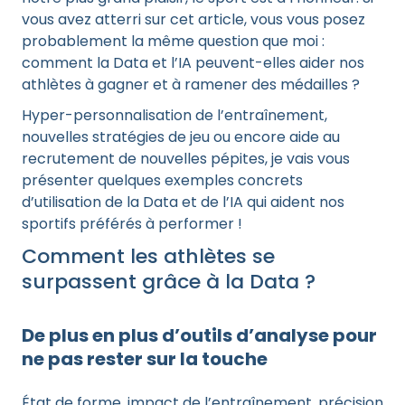
vous avez atterri sur cet article, vous vous posez
probablement la même question que moi :
comment la Data et l’IA peuvent-elles aider nos
athlètes à gagner et à ramener des médailles ?
Hyper-personnalisation de l’entraînement,
nouvelles stratégies de jeu ou encore aide au
recrutement de nouvelles pépites, je vais vous
présenter quelques exemples concrets
d’utilisation de la Data et de l’IA qui aident nos
sportifs préférés à performer !
Comment les athlètes se
surpassent grâce à la Data ?
De plus en plus d’outils d’analyse pour
ne pas rester sur la touche
État de forme, impact de l’entraînement, précision