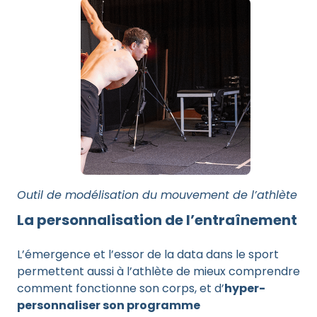
Outil de modélisation du mouvement de l’athlète
La personnalisation de l’entraînement
L’émergence et l’essor de la data dans le sport
permettent aussi à l’athlète de mieux comprendre
comment fonctionne son corps, et d’
hyper-
personnaliser son programme