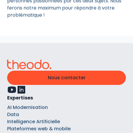
personnes passionnées par ces deux sujets. Nous
ferons notre maximum pour répondre à votre
problématique !
Nous contacter
Expertises
AI Modernisation
Data
Intelligence Artificielle
Plateformes web & mobile