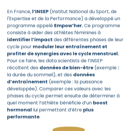
En France,
l’INSEP
(Institut National du Sport, de
l'Expertise et de la Performance) a développé un
programme appelé
Empow’her.
Ce programme
consiste à aider des athlètes féminines à
identifier l’impact
des différentes phases de leur
cycle pour
moduler leur entraînement et
profiter de synergies avec le cycle menstruel.
Pour ce faire, les data scientists de l’INSEP
récoltent des
données de bien-être
(exemple
:
la durée du sommeil), et des
données
d’entraînement
(exemple : la puissance
développée). Comparer ces valeurs avec les
phases du cycle permet ensuite de déterminer à
quel moment l’athlète bénéficie d’un
boost
hormonal
lui permettant d’être
plus
performante
.