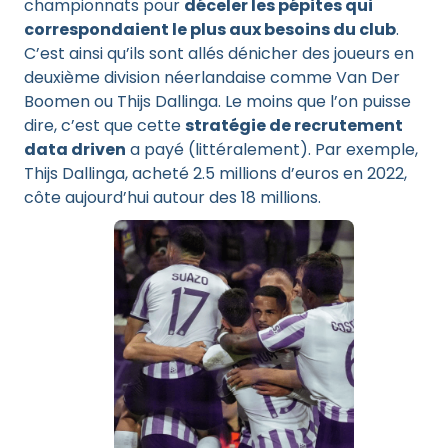
championnats pour
déceler les pépites qui
correspondaient le plus aux besoins du club
.
C’est ainsi qu’ils sont allés dénicher des joueurs en
deuxième division néerlandaise comme Van Der
Boomen ou Thijs Dallinga. Le moins que l’on puisse
dire, c’est que cette
stratégie de recrutement
data driven
a payé (littéralement). Par exemple,
Thijs Dallinga, acheté 2.5 millions d’euros en 2022,
côte aujourd’hui autour des 18 millions.