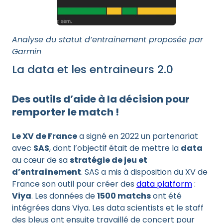
Analyse du statut d’entrainement proposée par
Garmin
La data et les entraineurs 2.0
Des outils d’aide à la décision pour
remporter le match !
Le XV de France
a signé en 2022 un partenariat
avec
SAS
, dont l’objectif était de mettre la
data
au cœur de sa
stratégie de jeu et
d’entraînement
. SAS a mis à disposition du XV de
France son outil pour créer des
data platform
:
Viya
. Les données de
1500 matchs
ont été
intégrées dans Viya. Les data scientists et le staff
des bleus ont ensuite travaillé de concert pour