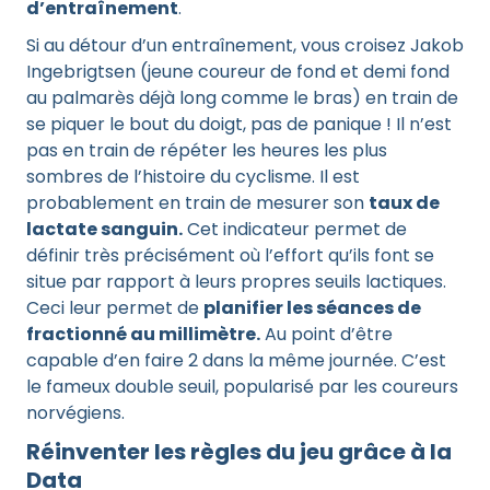
d’entraînement
.
Si au détour d’un entraînement, vous croisez Jakob
Ingebrigtsen (jeune coureur de fond et demi fond
au palmarès déjà long comme le bras) en train de
se piquer le bout du doigt, pas de panique ! Il n’est
pas en train de répéter les heures les plus
sombres de l’histoire du cyclisme. Il est
probablement en train de mesurer son
taux de
lactate sanguin.
Cet indicateur permet de
définir très précisément où l’effort qu’ils font se
situe par rapport à leurs propres seuils lactiques.
Ceci leur permet de
planifier les séances de
fractionné au millimètre.
Au point d’être
capable d’en faire 2 dans la même journée. C’est
le fameux double seuil, popularisé par les coureurs
norvégiens.
Réinventer les règles du jeu grâce à la
Data