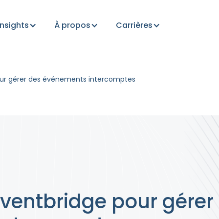
Insights
À propos
Carrières
pour gérer des événements intercomptes
Eventbridge pour gérer