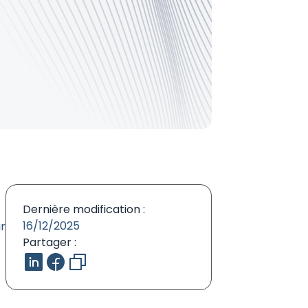
Dernière modification :
16/12/2025
r
Partager :