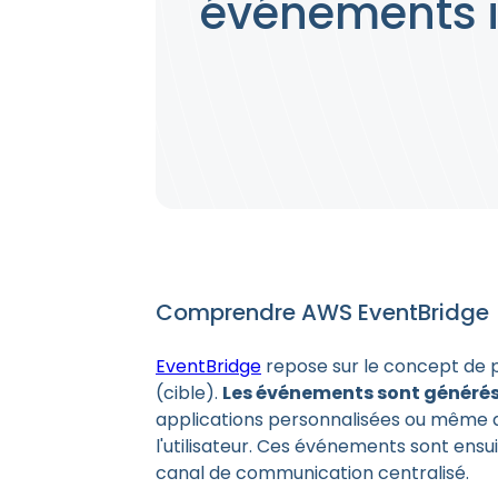
événements 
Comprendre AWS EventBridge
EventBridge
repose sur le concept de
(cible).
Les événements sont générés
applications personnalisées ou même
l'utilisateur. Ces événements sont ens
canal de communication centralisé.