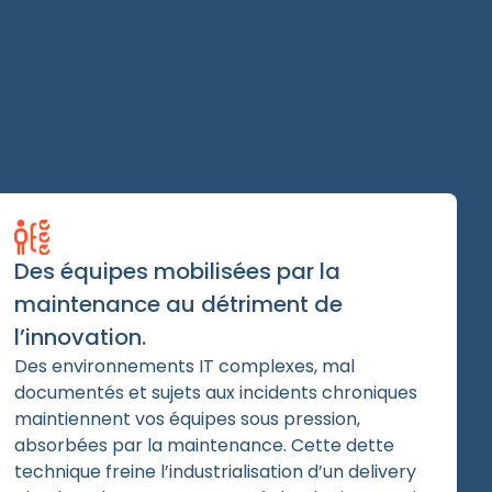
Des équipes mobilisées par la
maintenance au détriment de
l’innovation.
Des environnements IT complexes, mal
documentés et sujets aux incidents chroniques
maintiennent vos équipes sous pression,
absorbées par la maintenance. Cette dette
technique freine l’industrialisation d’un delivery