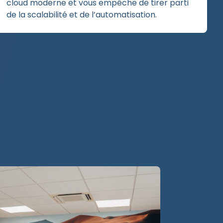
cloud moderne et vous empêche de tirer parti
de la scalabilité et de l’automatisation.