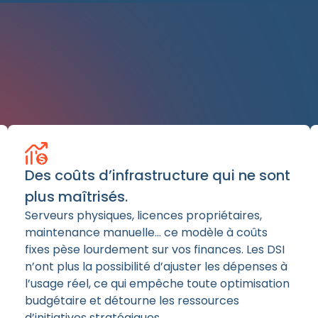
Des coûts d’infrastructure qui ne sont
plus maîtrisés.
Serveurs physiques, licences propriétaires,
maintenance manuelle… ce modèle à coûts
fixes pèse lourdement sur vos finances. Les DSI
n’ont plus la possibilité d’ajuster les dépenses à
l’usage réel, ce qui empêche toute optimisation
budgétaire et détourne les ressources
d’initiatives stratégiques.