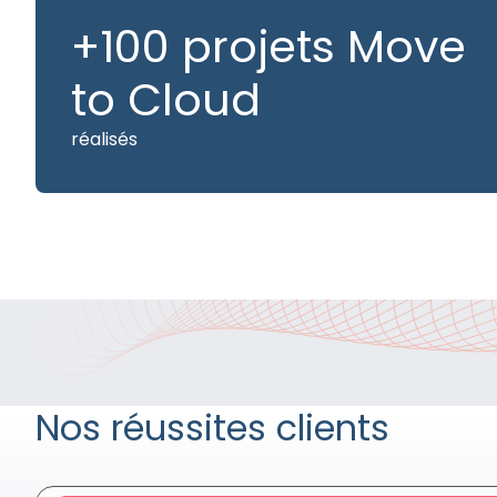
+100 projets Move
to Cloud
réalisés
Nos réussites clients