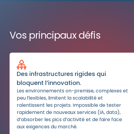
Vos principaux défis
Des infrastructures rigides qui
bloquent l’innovation.
Les environnements on-premise, complexes et
peu flexibles, limitent la scalabilité et
ralentissent les projets. Impossible de tester
rapidement de nouveaux services (IA, data),
d’absorber les pics d’activité et de faire face
aux exigences du marché.