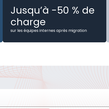
Jusqu’à -50 % de
charge
sur les équipes internes après migration