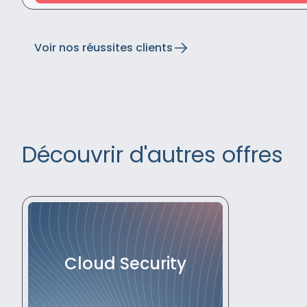
Voir nos réussites clients
Découvrir d'autres offres
Cloud Security