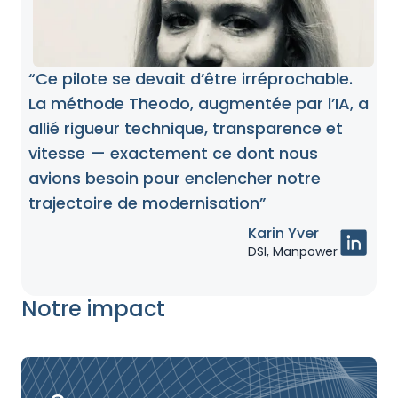
“Ce pilote se devait d’être irréprochable.
La méthode Theodo, augmentée par l’IA, a
allié rigueur technique, transparence et
vitesse — exactement ce dont nous
avions besoin pour enclencher notre
trajectoire de modernisation”
Karin Yver
DSI, Manpower
Notre impact