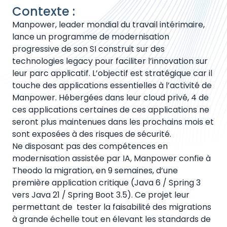
Contexte :
Manpower, leader mondial du travail intérimaire,
lance un programme de modernisation
progressive de son SI construit sur des
technologies legacy pour faciliter l’innovation sur
leur parc applicatif. L’objectif est stratégique car il
touche des applications essentielles à l’activité de
Manpower. Hébergées dans leur cloud privé, 4 de
ces applications certaines de ces applications ne
seront plus maintenues dans les prochains mois et
sont exposées à des risques de sécurité.
Ne disposant pas des compétences en
modernisation assistée par IA, Manpower confie à
Theodo la migration, en 9 semaines, d’une
première application critique (Java 6 / Spring 3
vers Java 21 / Spring Boot 3.5). Ce projet leur
permettant de tester la faisabilité des migrations
à grande échelle tout en élevant les standards de