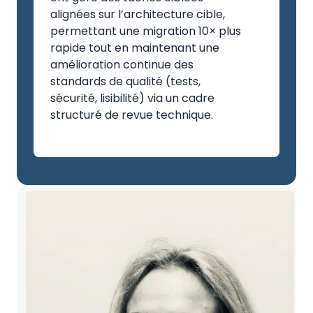
alignées sur l’architecture cible,
permettant une migration 10× plus
rapide tout en maintenant une
amélioration continue des
standards de qualité (tests,
sécurité, lisibilité) via un cadre
structuré de revue technique.