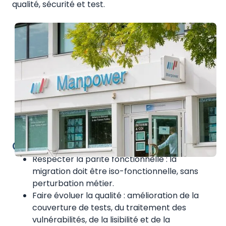
qualité, sécurité et test.
Challenges :
Respecter la parité fonctionnelle : la
migration doit être iso-fonctionnelle, sans
perturbation métier.
Faire évoluer la qualité : amélioration de la
couverture de tests, du traitement des
vulnérabilités, de la lisibilité et de la