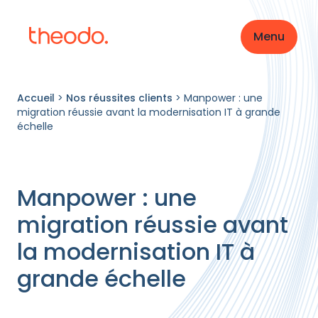
Menu
Accueil
>
Nos réussites clients
>
Manpower : une
migration réussie avant la modernisation IT à grande
échelle
Manpower : une
migration réussie avant
la modernisation IT à
grande échelle