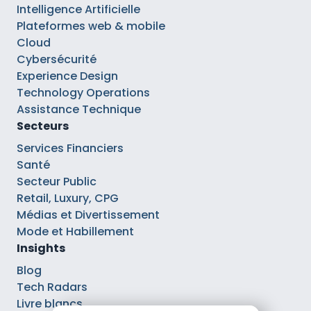
Intelligence Artificielle
Plateformes web & mobile
Cloud
Cybersécurité
Experience Design
Technology Operations
Assistance Technique
Secteurs
Services Financiers
Santé
Secteur Public
Retail, Luxury, CPG
Médias et Divertissement
Mode et Habillement
Insights
Blog
Tech Radars
Livre blancs