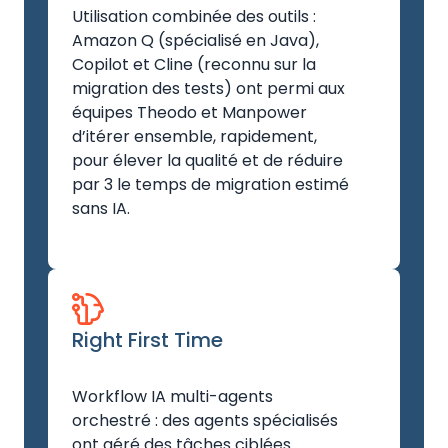
Utilisation combinée des outils :
Amazon Q (spécialisé en Java),
Copilot et Cline (reconnu sur la
migration des tests) ont permi aux
équipes Theodo et Manpower
d’itérer ensemble, rapidement,
pour élever la qualité et de réduire
par 3 le temps de migration estimé
sans IA.
Right First Time
Workflow IA multi-agents
orchestré : des agents spécialisés
ont géré des tâches ciblées