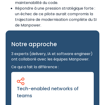
maintenabilité du code.
Répondre à une pression stratégique forte :
un échec de ce pilote aurait compromis la
trajectoire de modernisation complète du SI
de Manpower.
Notre approche
3 experts (delivery, IA et software engineer)
ont collaboré avec les équipes Manpower.
Ce qui a fait la différence :
Tech-enabled networks of
teams