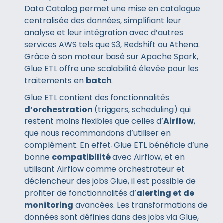
Data Catalog permet une mise en catalogue
centralisée des données, simplifiant leur
analyse et leur intégration avec d’autres
services AWS tels que S3, Redshift ou Athena.
Grâce à son moteur basé sur Apache Spark,
Glue ETL offre une scalabilité élevée pour les
traitements en
batch
.
Glue ETL contient des fonctionnalités
d’orchestration
(triggers, scheduling) qui
restent moins flexibles que celles d’
Airflow
,
que nous recommandons d’utiliser en
complément. En effet, Glue ETL bénéficie d’une
bonne
compatibilité
avec Airflow, et en
utilisant Airflow comme orchestrateur et
déclencheur des jobs Glue, il est possible de
profiter de fonctionnalités d’
alerting et de
monitoring
avancées. Les transformations de
données sont définies dans des jobs via Glue,