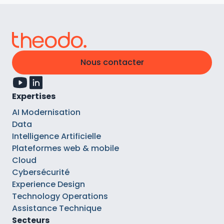
Nous contacter
Expertises
AI Modernisation
Data
Intelligence Artificielle
Plateformes web & mobile
Cloud
Cybersécurité
Experience Design
Technology Operations
Assistance Technique
Secteurs