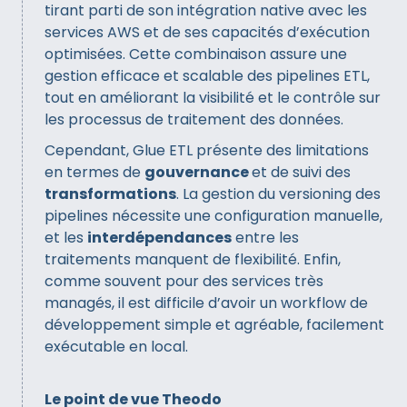
tirant parti de son intégration native avec les
services AWS et de ses capacités d’exécution
optimisées. Cette combinaison assure une
gestion efficace et scalable des pipelines ETL,
tout en améliorant la visibilité et le contrôle sur
les processus de traitement des données.
Cependant, Glue ETL présente des limitations
en termes de
gouvernance
et de suivi des
transformations
. La gestion du versioning des
pipelines nécessite une configuration manuelle,
et les
interdépendances
entre les
traitements manquent de flexibilité. Enfin,
comme souvent pour des services très
managés, il est difficile d’avoir un workflow de
développement simple et agréable, facilement
exécutable en local.
Le point de vue Theodo