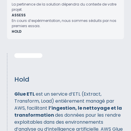
La pertinence de la solution dépendra du contexte de votre
projet.
ASSESS
En cours d’expérimentation, nous sommes séduits par nos
premiers essais.
HOLD
Hold
Glue ETL
est un service d’ETL (Extract,
Transform, Load) entièrement managé par
AWS, facilitant
l’ingestion, le nettoyage et la
transformation
des données pour les rendre
exploitables dans des environnements
d’analyse ou d’intelligence artificielle. AWS Glue