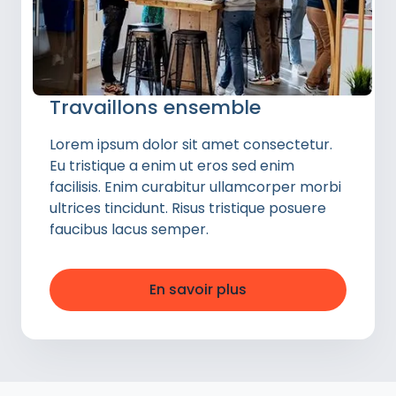
Travaillons ensemble
Lorem ipsum dolor sit amet consectetur.
Eu tristique a enim ut eros sed enim
facilisis. Enim curabitur ullamcorper morbi
ultrices tincidunt. Risus tristique posuere
faucibus lacus semper.
En savoir plus