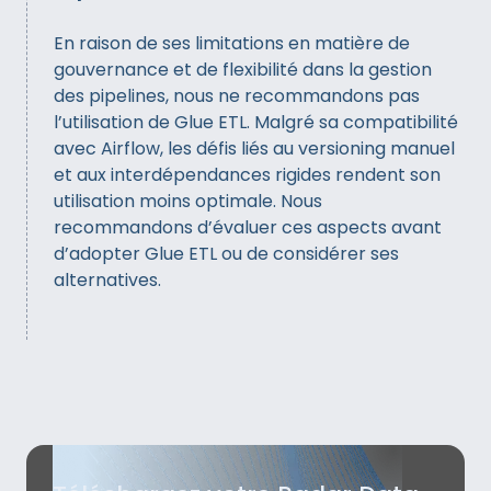
En raison de ses limitations en matière de
gouvernance et de flexibilité dans la gestion
des pipelines, nous ne recommandons pas
l’utilisation de Glue ETL. Malgré sa compatibilité
avec Airflow, les défis liés au versioning manuel
et aux interdépendances rigides rendent son
utilisation moins optimale. Nous
recommandons d’évaluer ces aspects avant
d’adopter Glue ETL ou de considérer ses
alternatives.