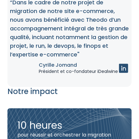
“Dans le cadre de notre projet de
migration de notre site e-commerce,
nous avons bénéficié avec Theodo d’un
accompagnement intégral de très grande
qualité, incluant notamment la gestion de
projet, le run, le devops, le finops et
l’expertise e-commerce"
Cyrille Jomand
Président et co-fondateur iDealwine
Notre impact
10 heures
pour réussir et orchestrer la migration