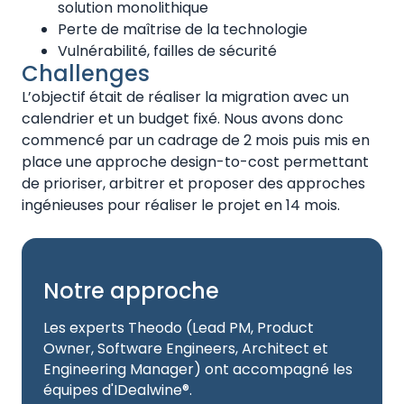
solution monolithique
Perte de maîtrise de la technologie
Vulnérabilité, failles de sécurité
Challenges
L’objectif était de réaliser la migration avec un
calendrier et un budget fixé. Nous avons donc
commencé par un cadrage de 2 mois puis mis en
place une approche design-to-cost permettant
de prioriser, arbitrer et proposer des approches
ingénieuses pour réaliser le projet en 14 mois.
Notre approche
Les experts Theodo (Lead PM, Product
Owner, Software Engineers, Architect et
Engineering Manager) ont accompagné les
équipes d'IDealwine®.