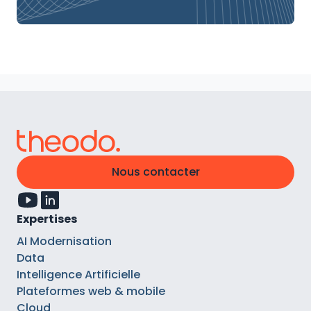
Nous contacter
Expertises
AI Modernisation
Data
Intelligence Artificielle
Plateformes web & mobile
Cloud