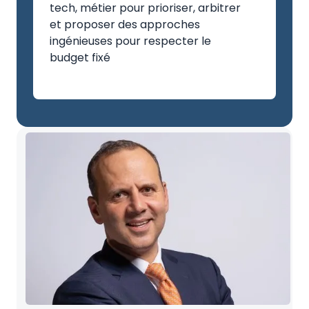
tech, métier pour prioriser, arbitrer
et proposer des approches
ingénieuses pour respecter le
budget fixé