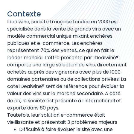
Contexte
Idealwine, société française fondée en 2000 est
spécialisée dans la vente de grands vins avec un
modèle commercial unique mixant enchères
publiques et e-commerce. Les enchères
représentent 70% des ventes, ce qui en fait le
leader mondial. L’offre présente par IDealwine®
comporte une large sélection de vins, directement
achetés auprès des vignerons avec plus de 1000
domaines partenaires ou de collections privées. La
cote iDealwine® sert de référence pour évaluer la
valeur des vins sur le marché secondaire. A côté
de ca, la société est présente à l’international et
exporte dans 60 pays.
Toutefois, leur solution e-commerce était
vieillissante et présentait 3 problèmes majeurs
Difficulté à faire évoluer le site avec une