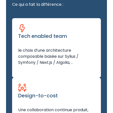
Ce qui a fait la différence :
Tech enabled team
le choix d’une architecture
composable basée sur Sylius /
Symfony / Next.js / Algolia, ..
Design-to-cost
Une collaboration continue produit,