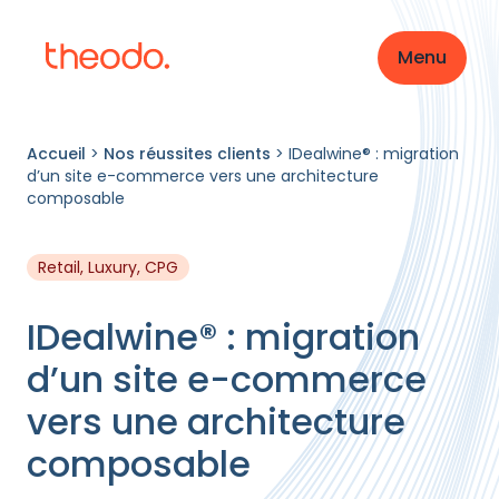
Menu
Accueil
>
Nos réussites clients
>
IDealwine® : migration
d’un site e-commerce vers une architecture
composable
Retail, Luxury, CPG
IDealwine® : migration
d’un site e-commerce
vers une architecture
composable