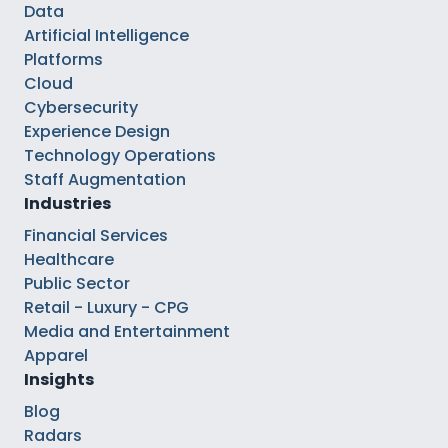
Data
Artificial Intelligence
Platforms
Cloud
Cybersecurity
Experience Design
Technology Operations
Staff Augmentation
Industries
Financial Services
Healthcare
Public Sector
Retail - Luxury - CPG
Media and Entertainment
Apparel
Insights
Blog
Radars