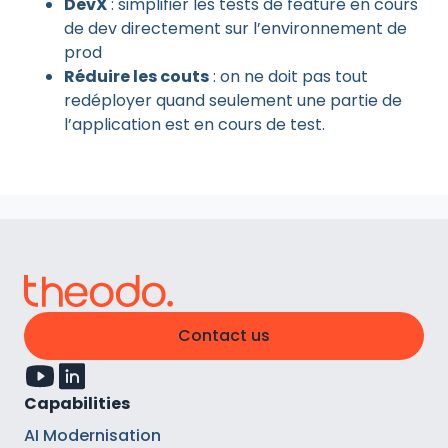
DevX
: simplifier les tests de feature en cours
de dev directement sur l’environnement de
prod
Réduire les couts
: on ne doit pas tout
redéployer quand seulement une partie de
l’application est en cours de test.
Contact us
Capabilities
AI Modernisation