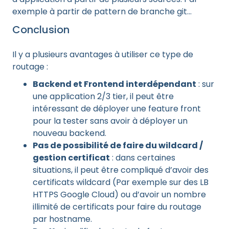
exemple à partir de pattern de branche git…
Conclusion
Il y a plusieurs avantages à utiliser ce type de
routage :
Backend et Frontend interdépendant
: sur
une application 2/3 tier, il peut être
intéressant de déployer une feature front
pour la tester sans avoir à déployer un
nouveau backend.
Pas de possibilité de faire du wildcard /
gestion certificat
: dans certaines
situations, il peut être compliqué d’avoir des
certificats wildcard (Par exemple sur des LB
HTTPS Google Cloud) ou d’avoir un nombre
illimité de certificats pour faire du routage
par hostname.