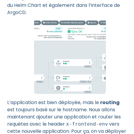
du Helm Chart et également dans l’interface de
ArgoCD.
L’application est bien déployée, mais le
routing
est toujours basé sur le hostname. Nous allons
maintenant ajouter une application et router les
requêtes avec le header
vers
x-frontend-env
cette nouvelle application. Pour ça, on va déployer