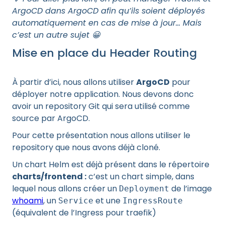
ArgoCD dans ArgoCD afin qu’ils soient déployés
automatiquement en cas de mise à jour… Mais
c’est un autre sujet 😀
Mise en place du Header Routing
À partir d’ici, nous allons utiliser
ArgoCD
pour
déployer notre application. Nous devons donc
avoir un repository Git qui sera utilisé comme
source par ArgoCD.
Pour cette présentation nous allons utiliser le
repository que nous avons déjà cloné.
Un chart Helm est déjà présent dans le répertoire
charts/frontend :
c’est un chart simple, dans
lequel nous allons créer un
de l’image
Deployment
whoami
, un
et une
Service
IngressRoute
(équivalent de l’Ingress pour traefik)