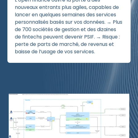
nouveaux entrants plus agiles, capables de
lancer en quelques semaines des services
personnalisés basés sur vos données. → Plus
de 700 sociétés de gestion et des dizaines
de fintechs peuvent devenir PSIF. → Risque :
perte de parts de marché, de revenus et
baisse de l’usage de vos services.