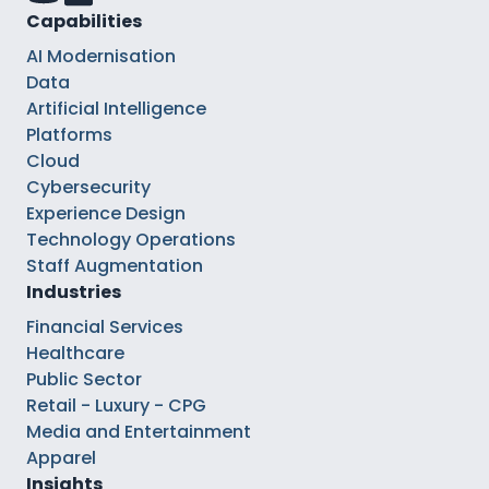
Capabilities
AI Modernisation
Data
Artificial Intelligence
Platforms
Cloud
Cybersecurity
Experience Design
Technology Operations
Staff Augmentation
Industries
Financial Services
Healthcare
Public Sector
Retail - Luxury - CPG
Media and Entertainment
Apparel
Insights