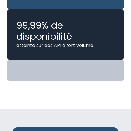
99,99% de
disponibilité
atteinte sur des API à fort volume