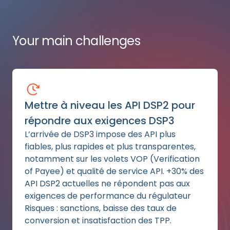
Your main challenges
Mettre à niveau les API DSP2 pour
répondre aux exigences DSP3
L’arrivée de DSP3 impose des API plus
fiables, plus rapides et plus transparentes,
notamment sur les volets VOP (Verification
of Payee) et qualité de service API. +30% des
API DSP2 actuelles ne répondent pas aux
exigences de performance du régulateur
Risques : sanctions, baisse des taux de
conversion et insatisfaction des TPP.