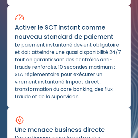
Activer le SCT Instant comme
nouveau standard de paiement
Le paiement instantané devient obligatoire
et doit atteindre une quasi disponibilité 24/7
tout en garantissant des contrôles anti-
fraude renforcés. 10 secondes maximum :
SLA réglementaire pour exécuter un
virement instantané Impact direct :
transformation du core banking, des flux
fraude et de la supervision.
Une menace business directe
L’open finance ouvre la porte à des