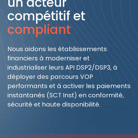
un acteur
compétitif et
compliant
Nous aidons les établissements
financiers à moderniser et
industrialiser leurs API DSP2/DSP3, à
déployer des parcours VOP
performants et à activer les paiements
instantanés (SCT Inst) en conformité,
sécurité et haute disponibilité.