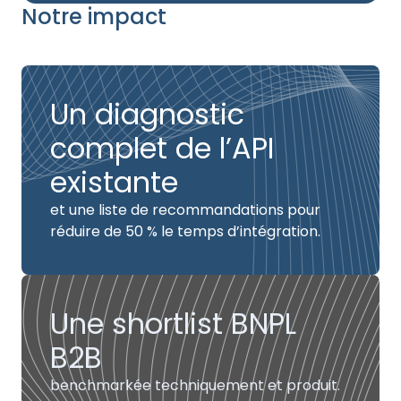
Notre impact
Un diagnostic
complet de l’API
existante
et une liste de recommandations pour
réduire de 50 % le temps d’intégration.
Une shortlist BNPL
B2B
benchmarkée techniquement et produit.