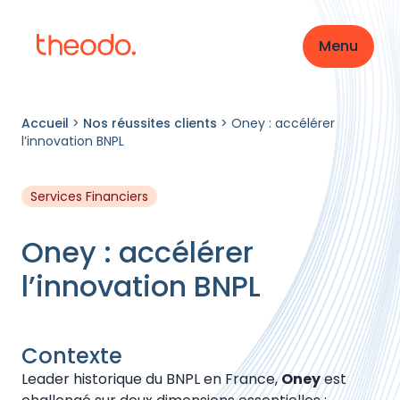
Menu
Accueil
>
Nos réussites clients
>
Oney : accélérer
l’innovation BNPL
Services Financiers
Oney : accélérer
l’innovation BNPL
Contexte
Leader historique du BNPL en France,
Oney
est