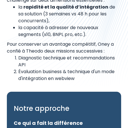
challengé sur deux dimensions essentielles :
la
rapidité et la qualité d’intégration
de
sa solution (3 semaines vs 48 h pour les
concurrents),
la capacité à adresser de nouveaux
segments (x10, BNPL pro, etc.).
Pour conserver un avantage compétitif, Oney a
confié à Theodo deux missions successives :
Diagnostic technique et recommandations
API
Évaluation business & technique d'un mode
d'intégration en webview
Notre approche
Ce qui a fait la différence