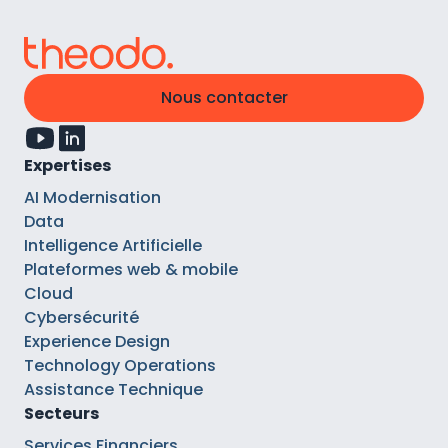
Nous contacter
Expertises
AI Modernisation
Data
Intelligence Artificielle
Plateformes web & mobile
Cloud
Cybersécurité
Experience Design
Technology Operations
Assistance Technique
Secteurs
Services Financiers