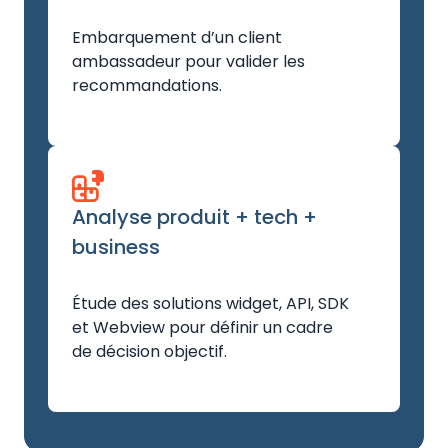
Embarquement d’un client
ambassadeur pour valider les
recommandations.
Analyse produit + tech +
business
Étude des solutions widget, API, SDK
et Webview pour définir un cadre
de décision objectif.