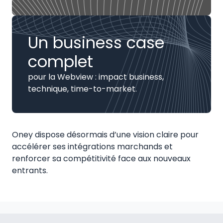
Un business case
complet
pour la Webview : impact business,
technique, time-to-market.
Oney dispose désormais d’une vision claire pour
accélérer ses intégrations marchands et
renforcer sa compétitivité face aux nouveaux
entrants.