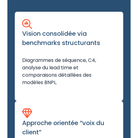
Vision consolidée via
benchmarks structurants
Diagrammes de séquence, C4,
analyse du lead time et
comparaisons détaillées des
modèles BNPL.
Approche orientée “voix du
client”