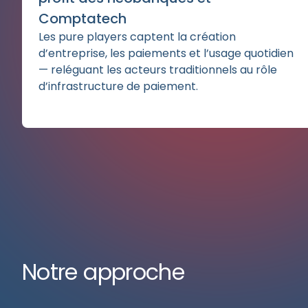
Comptatech
Les pure players captent la création
d’entreprise, les paiements et l’usage quotidien
— reléguant les acteurs traditionnels au rôle
d’infrastructure de paiement.
Notre approche