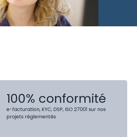
100% conformité
e-facturation, KYC, DSP, ISO 27001 sur nos
projets réglementés