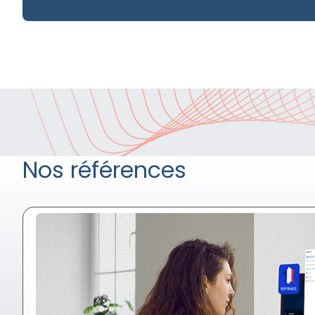
Nos références