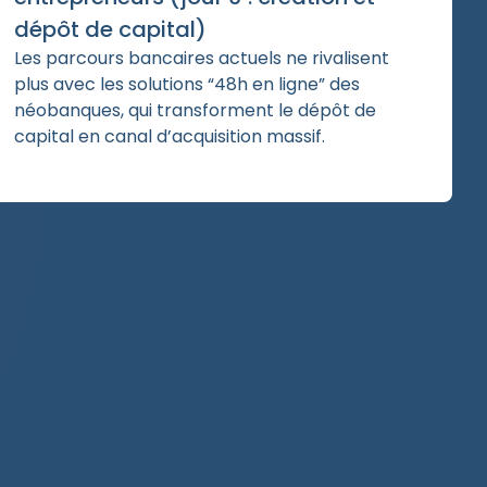
dépôt de capital)
Les parcours bancaires actuels ne rivalisent
plus avec les solutions “48h en ligne” des
néobanques, qui transforment le dépôt de
capital en canal d’acquisition massif.