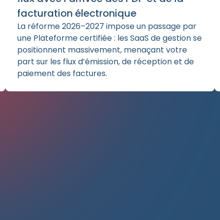
facturation électronique
La réforme 2026–2027 impose un passage par
une Plateforme certifiée : les SaaS de gestion se
positionnent massivement, menaçant votre
part sur les flux d’émission, de réception et de
paiement des factures.