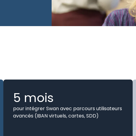
truit une
5 mois
pour intégrer Swan avec parcours utilisateurs
avancés (IBAN virtuels, cartes, SDD)